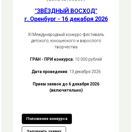
"ЗВЁЗДНЫЙ ВОСХОД"
г. Оренбург - 16 декабря 2026
ХI Международный конкурс-фестиваль
детского, юношеского и взрослого
творчества
ГРАН - ПРИ конкурса:
10 000 рублей
Дата проведения:
13 декабря 2026
Прием заявок до 6 декабря 2026
(включительно)
Положение конкурса
Заполнить заявку