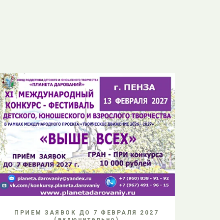
ПРИЕМ ЗАЯВОК ДО 7 ФЕВРАЛЯ 2027
(включительно)