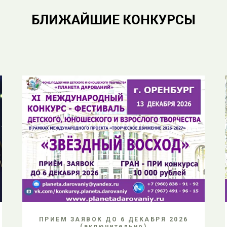
БЛИЖАЙШИЕ КОНКУРСЫ
ПРИЕМ ЗАЯВОК ДО 6 ДЕКАБРЯ 2026
(включительно)