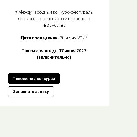
Х Международный конкурс-фестиваль
детского, юношеского и взрослого
творчества
Дата проведения:
20 июня 2027
Прием заявок до 17 июня 2027
(включительно)
Положение конкурса
Заполнить заявку