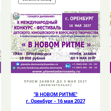
ПРИЕМ ЗАЯВОК ДО 9 МАЯ 2027
(включительно)
"В НОВОМ РИТМЕ"
г. Оренбург - 16 мая 2027