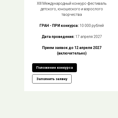
ХIII Международный конкурс-фестиваль
детского, юношеского и взрослого
творчества
ГРАН - ПРИ конкурса:
10 000 рублей
Дата проведения:
17 апреля 2027
Прием заявок до 12 апреля 2027
(включительно)
Положение конкурса
Заполнить заявку