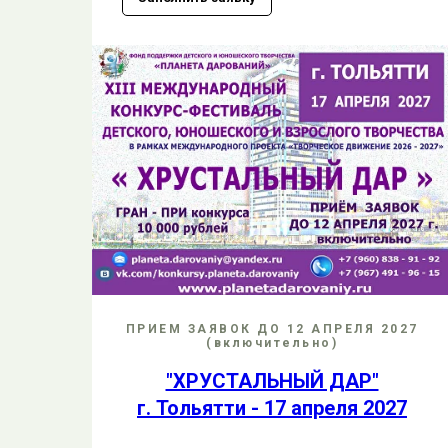
ПРИЕМ ЗАЯВОК ДО 12 АПРЕЛЯ 2027
(включительно)
"ХРУСТАЛЬНЫЙ ДАР"
г. Тольятти - 17 апреля 2027