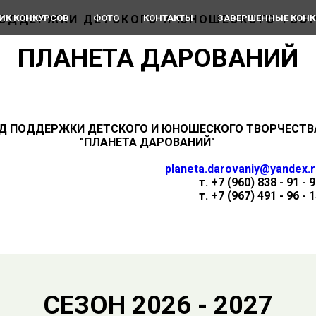
ОДДЕРЖКИ ДЕТСКОГО И ЮНОШЕСКОГО ТВО
ИК КОНКУРСОВ
ФОТО
КОНТАКТЫ
ЗАВЕРШЕННЫЕ КОН
ПЛАНЕТА ДАРОВАНИЙ
Д ПОДДЕРЖКИ ДЕТСКОГО И ЮНОШЕСКОГО ТВОРЧЕСТВ
"ПЛАНЕТА ДАРОВАНИЙ"
planeta.darovaniy@yandex.r
т. +7 (960) 838 - 91 - 
т. +7 (967) 491 - 96 - 
СЕЗОН 2026 - 2027