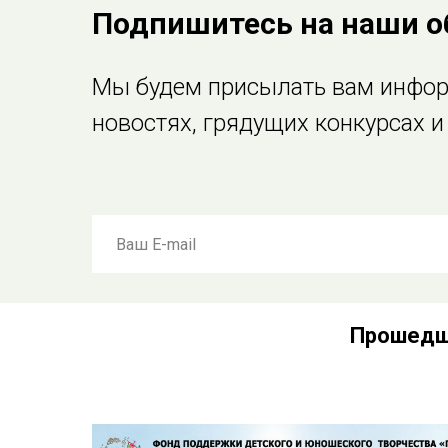
Подпишитесь на наши о
Мы будем присылать вам инфо
новостях, грядущих конкурсах 
Прошедши