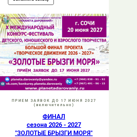
ПРИЕМ ЗАЯВОК ДО 17 ИЮНЯ 2027
(включительно)
ФИНАЛ
сезона 2026 - 2027
"ЗОЛОТЫЕ БРЫЗГИ МОРЯ"