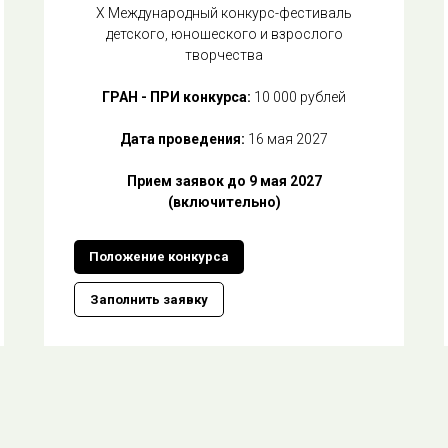
Х Международный конкурс-фестиваль
детского, юношеского и взрослого
творчества
ГРАН - ПРИ конкурса:
10 000 рублей
Дата проведения:
16 мая 2027
Прием заявок до 9 мая 2027
(включительно)
Положение конкурса
Заполнить заявку