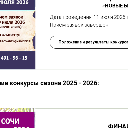
«НОВЫЕ БЕ
Дата проведения: 11 июля 2026 
Приём заявок завершён
Положение и результаты конкурс
е конкурсы сезона 2025 - 2026:
ФИНАЛ