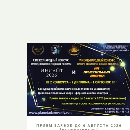
ПРИЕМ ЗАЯВОК ДО 6 АВГУСТА 2026
(включительно)