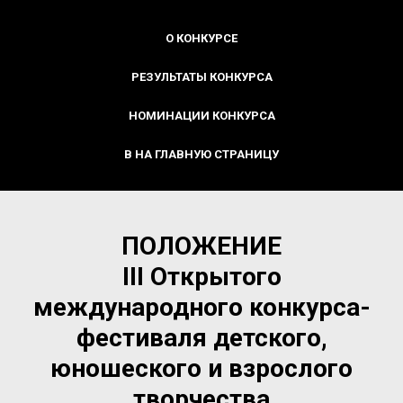
О КОНКУРСЕ
РЕЗУЛЬТАТЫ КОНКУРСА
НОМИНАЦИИ КОНКУРСА
В НА ГЛАВНУЮ СТРАНИЦУ
ПОЛОЖЕНИЕ
III
Открытого
международного конкурса-
фестиваля детского,
юношеского и взрослого
творчества