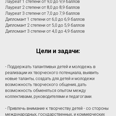
Лауреат 1 степени от 9,0 до 9,9 баллов
Лауреат 2 степени от 8,0 до 8,9 баллов
Лауреат 3 степени от 7,0 до 7,9 баллов
Дипломант 1 степени от 6,0 до 6,9 баллов
Дипломант 2 степени от 5,0 до 5,9 баллов
Дипломант 3 степени от 4,0 до 4,9 баллов
Цели и задачи:
- Поддержать талантливых детей и молодежь в
реализации их творческого потенциала, выявить
новые таланты, создать для детей и молодежи
возможность творческого общения, дать
возможность обменяться опытом между
коллективами, руководителями и педагогами.
- Привлечь внимание к творчеству детей - со стороны
международных, государственных, и коммерческих