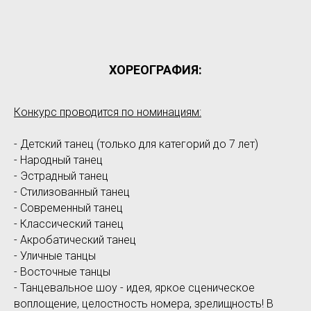
ХОРЕОГРАФИЯ:
Конкурс проводится по номинациям:
- Детский танец (только для категорий до 7 лет)
- Народный танец
- Эстрадный танец
- Стилизованный танец
- Современный танец
- Классический танец
- Акробатический танец
- Уличные танцы
- Восточные танцы
- Танцевальное шоу - идея, яркое сценическое
воплощение, целостность номера, зрелищность! В