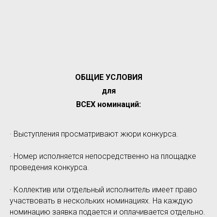
ОБЩИЕ УСЛОВИЯ
для
ВСЕХ номинаций:
· Выступления просматривают жюри конкурса.
· Номер исполняется непосредственно на площадке
проведения конкурса.
· Коллектив или отдельный исполнитель имеет право
участвовать в нескольких номинациях. На каждую
номинацию заявка подается и оплачивается отдельно.