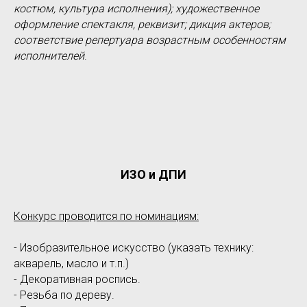
костюм, культура исполнения); художественное
оформление спектакля, реквизит; дикция актеров;
соответствие репертуара возрастным особенностям
исполнителей
.
ИЗО и ДПИ
Конкурс проводится по номинациям:
- Изобразительное искусство (указать технику:
акварель, масло и т.п.)
- Декоративная роспись.
- Резьба по дереву.