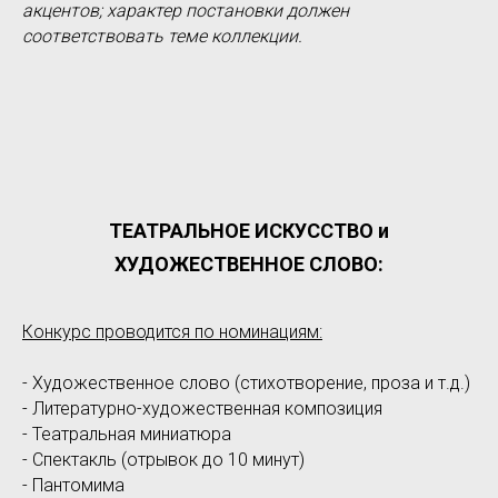
акцентов; характер постановки должен
соответствовать теме коллекции.
ТЕАТРАЛЬНОЕ ИСКУССТВО и
ХУДОЖЕСТВЕННОЕ СЛОВО:
Конкурс проводится по номинациям:
- Художественное слово (стихотворение, проза и т.д.)
- Литературно-художественная композиция
- Театральная миниатюра
- Спектакль (отрывок до 10 минут)
- Пантомима