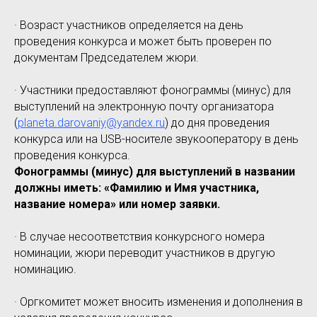
· Возраст участников определяется на день
проведения конкурса и может быть проверен по
документам Председателем жюри.
· Участники предоставляют фонограммы (минус) для
выступлений на электронную почту организатора
(
planeta.darovaniy@yandex.ru
) до дня проведения
конкурса или на USB-носителе звукооператору в день
проведения конкурса.
Фонограммы (минус) для выступлений в названии
должны иметь: «Фамилию и Имя участника,
название номера» или номер заявки.
· В случае несоответствия конкурсного номера
номинации, жюри переводит участников в другую
номинацию.
· Оргкомитет может вносить изменения и дополнения в