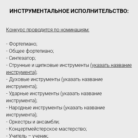
ИНСТРУМЕНТАЛЬНОЕ ИСПОЛНИТЕЛЬСТВО:
Конкурс проводится по номинациям:
- Фортепиано;
- Общее фортепиано;
- Синтезатор;
- Струнные и щипковые инструменты
(указать название
инструмента)
;
- Духовые инструменты (указать название
инструмента);
- Ударные инструменты (указать название
инструмента);
- Народные инструменты (указать название
инструмента);
- Оркестры и ансамбли;
- Концертмейстерское мастерство;
- Учитель – ученик;