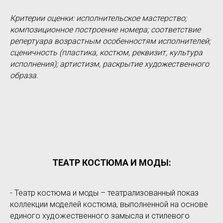
Критерии оценки: исполнительское мастерство;
композиционное построение номера; соответствие
репертуара возрастным особенностям исполнителей;
сценичность (пластика, костюм, реквизит, культура
исполнения); артистизм, раскрытие художественного
образа.
ТЕАТР КОСТЮМА И МОДЫ:
- Театр костюма и моды – театрализованный показ
коллекции моделей костюма, выполненной на основе
единого художественного замысла и стилевого