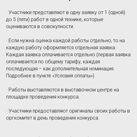
· Участники представляют в одну заявку от 1 (одной)
до 5 (пяти) работ в одной технике, которые
оцениваются в совокупности.
· Если нужна оценка каждой работы отдельно, то на
каждую работу оформляется отдельная заявка.
Каждая заявка оплачивается отдельно (первая заявка
оплачивается по общему тарифу, каждая
последующая – как дополнительная номинация.
Подробнее в пункте «Условия оплаты»).
· Работы выставляются в выставочном центре на
площадке проведения конкурса.
· Участники предоставляют оригиналы своих работы в
оргкомитет в день проведения конкурса.