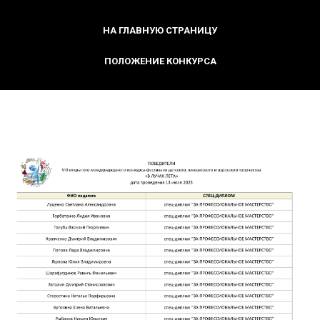
НА ГЛАВНУЮ СТРАНИЦУ
ПОЛОЖЕНИЕ КОНКУРСА