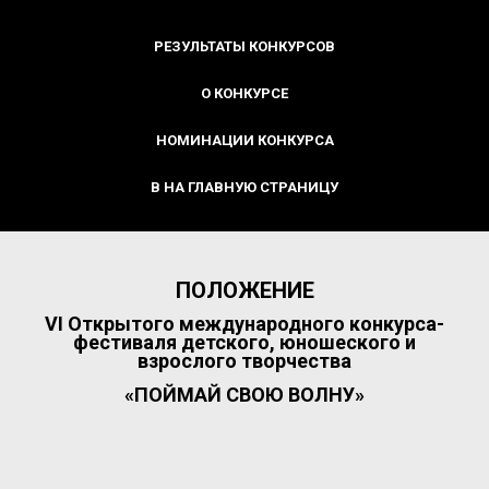
РЕЗУЛЬТАТЫ КОНКУРСОВ
О КОНКУРСЕ
НОМИНАЦИИ КОНКУРСА
В НА ГЛАВНУЮ СТРАНИЦУ
ПОЛОЖЕНИЕ
VI Открытого международного конкурса-
фестиваля детского, юношеского и
взрослого творчества
«ПОЙМАЙ СВОЮ ВОЛНУ»