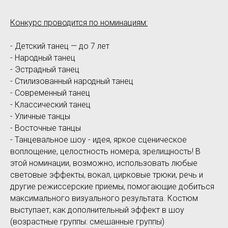
Конкурс проводится по номинациям:
- Детский танец — до 7 лет
- Народный танец
- Эстрадный танец
- Стилизованный народный танец
- Современный танец
- Классический танец
- Уличные танцы
- Восточные танцы
- Танцевальное шоу - идея, яркое сценическое
воплощение, целостность номера, зрелищность! В
этой номинации, возможно, использовать любые
световые эффекты, вокал, цирковые трюки, речь и
другие режиссерские приемы, помогающие добиться
максимального визуального результата. Костюм
выступает, как дополнительный эффект в шоу
(возрастные группы: смешанные группы)