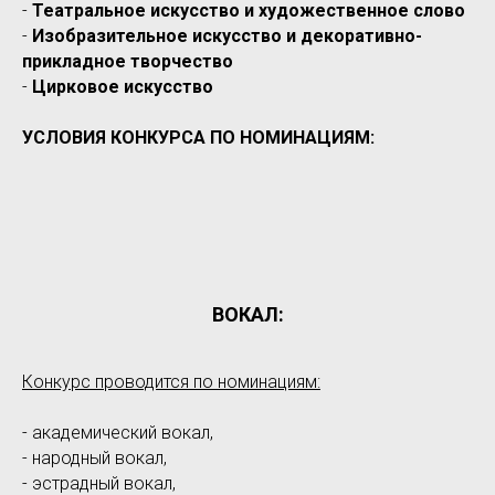
-
Театральное искусство и художественное слово
-
Изобразительное искусство и декоративно-
прикладное творчество
-
Цирковое искусство
УСЛОВИЯ КОНКУРСА ПО НОМИНАЦИЯМ:
ВОКАЛ:
Конкурс проводится по номинациям:
- академический вокал,
- народный вокал,
- эстрадный вокал,