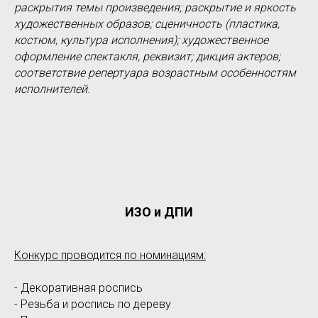
раскрытия темы произведения; раскрытие и яркость
художественных образов; сценичность (пластика,
костюм, культура исполнения); художественное
оформление спектакля, реквизит; дикция актеров;
соответствие репертуара возрастным особенностям
исполнителей
.
ИЗО и ДПИ
Конкурс проводится по номинациям:
- Декоративная роспись
- Резьба и роспись по дереву