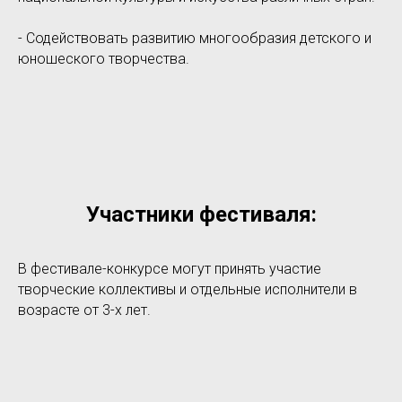
- Содействовать развитию многообразия детского и
юношеского творчества.
Участники фестиваля:
В фестивале-конкурсе могут принять участие
творческие коллективы и отдельные исполнители в
возрасте от 3-х лет.