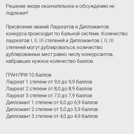
Решение жюри окончательное и обсуждению не
подлежит!
Присвоение званий Лауреатов и Дипломантов
конкурса происходит по бальной системе. Количество
лауреатов I, II, III степеней и Дипломантов I, II, III
степеней могут дублироваться, количество
дублированных мест равно числу конкурсантов,
набравших нужное количество баллов.
ГРАН-ПРИ 10 баллов
Лауреат 1 степени от 9,0 до 9,9 баллов
Лауреат 2 степени от 8,0 до 8,9 баллов
Лауреат 3 степени от 7,0 до 7,9 баллов
Дипломант 1 степени от 6,0 до 6,9 баллов
Дипломант 2 степени от 5,0 до 5,9 баллов
Дипломант 3 степени от 4,0 до 4,9 баллов