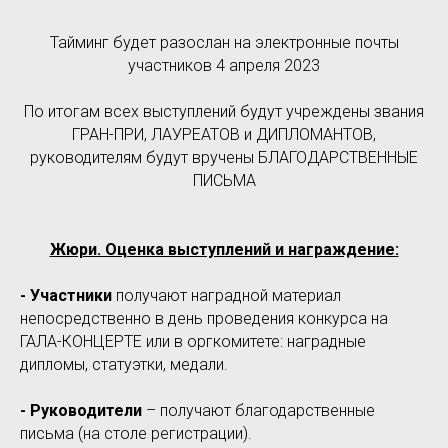
Тайминг будет разослан на электронные почты
участников 4 апреля 2023
По итогам всех выступлений будут учреждены звания
ГРАН-ПРИ, ЛАУРЕАТОВ и ДИПЛОМАНТОВ,
руководителям будут вручены БЛАГОДАРСТВЕННЫЕ
ПИСЬМА
Жюри. Оценка выступлений и награждение:
- Участники
получают наградной материал
непосредственно в день проведения конкурса на
ГАЛА-КОНЦЕРТЕ или в оргкомитете: наградные
дипломы, статуэтки, медали.
- Руководители
– получают благодарственные
письма (на столе регистрации).