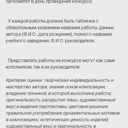
оргкомитет в день проведения конкурса.
· У каждой работы должна быть табличка с
обязательным указанием названия работы, данных
автора (Ф.И.О., дата рождения), полного названия
учебного заведения, Ф.И.О. руководителя.
· Представлять работы на конкурсе могут как сами
исполнители, так и их руководители.
Критерии оценки: творческая индивидуальность и
мастерство автора; знание основ композиции;
владение техникой, в которой выполнена работа;
оригинальность раскрытия темы; художественный
вкус и видение перспективы; цветовое решение,
правильное употребление орнаментальных мотивов
в композициях; эстетическая ценность изделий;
художественный вкус и оригинальность в