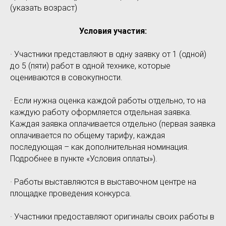
(указать возраст)
Условия участия:
· Участники представляют в одну заявку от 1 (одной)
до 5 (пяти) работ в одной технике, которые
оцениваются в совокупности.
· Если нужна оценка каждой работы отдельно, то на
каждую работу оформляется отдельная заявка.
Каждая заявка оплачивается отдельно (первая заявка
оплачивается по общему тарифу, каждая
последующая – как дополнительная номинация.
Подробнее в пункте «Условия оплаты»).
· Работы выставляются в выставочном центре на
площадке проведения конкурса.
· Участники предоставляют оригиналы своих работы в