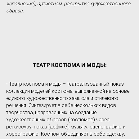
исполнения); артистизм, раскрытие художественного
образа.
ТЕАТР КОСТЮМА И МОДЫ:
- Театр костюма и моды – театрализованный показ
коллекции моделей костюма, выполненной на основе
единого художественного замысла и стилевого
решения. Синтезирует в себе нескольких видов
творчества, направленных на создание
художественных образов (костюмов) через
режиссуру, показ (дефиле), музыку, сценографию и
хореографию. Костюм объединяет в себе одежду,