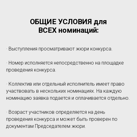
ОБЩИЕ УСЛОВИЯ для
ВСЕХ номинаций:
· Выступления просматривают жюри конкурса.
· Номер исполняется непосредственно на площадке
проведения конкурса.
· Коллектив или отдельный исполнитель имеет право
участвовать в нескольких номинациях. На каждую
номинацию заявка подается и оплачивается отдельно.
· Возраст участников определяется на день
проведения конкурса и может быть проверен по
документам Председателем жюри.