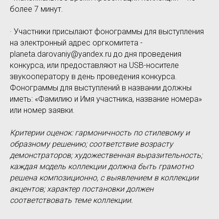
более 7 минут.
· Участники присылают фонограммы для выступления
на электронный адрес оргкомитета -
planeta.darovaniy@yandex.ru до дня проведения
конкурса, или предоставляют на USB-носителе
звукооператору в день проведения конкурса.
Фонограммы для выступлений в названии должны
иметь: «Фамилию и Имя участника, название номера»
или номер заявки.
Критерии оценок: гармоничность по стилевому и
образному решению; соответствие возрасту
демонстраторов; художественная выразительность;
каждая модель коллекции должна быть грамотно
решена композиционно, с выявлением в коллекции
акцентов; характер постановки должен
соответствовать теме коллекции.