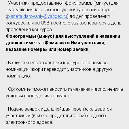
· Участники предоставляют фонограммы (минус) для
выступлений на электронную почту организатора
(
planeta.darovaniy@yandex.ru
) до дня проведения
конкурса или на USB-носителе звукооператору в день
проведения конкурса.
Фонограммы (минус) для выступлений в названии
должны иметь: «Фамилию и Имя участника,
название номера» или номер заявки.
· В случае несоответствия конкурсного номера
номинации, жюри переводит участников в другую
номинацию.
· Оргкомитет может вносить изменения и дополнения в
условия проведения конкурса.
· Подача заявок и дальнейшая переписка ведется
участником (или его представителем) с одного
электронного адреса.