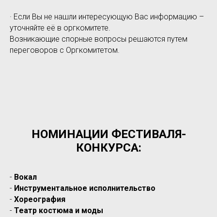
· Если Вы не нашли интересующую Вас информацию –
уточняйте её в оргкомитете.
Возникающие спорные вопросы решаются путем
переговоров с Оргкомитетом.
НОМИНАЦИИ ФЕСТИВАЛЯ-
КОНКУРСА:
-
Вокал
-
Инструментальное исполнительство
-
Хореография
-
Театр костюма и моды