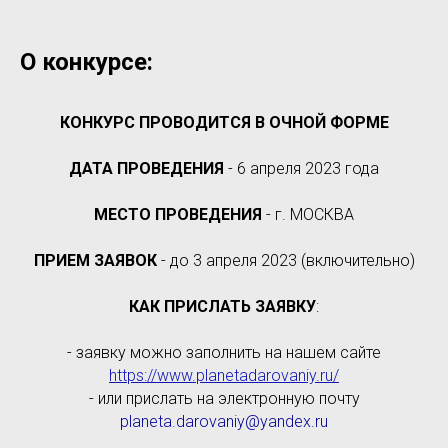
О конкурсе:
КОНКУРС ПРОВОДИТСЯ В ОЧНОЙ ФОРМЕ
ДАТА ПРОВЕДЕНИЯ
- 6 апреля 2023 года
МЕСТО ПРОВЕДЕНИЯ
- г. МОСКВА
ПРИЕМ ЗАЯВОК
- до 3 апреля 2023 (включительно)
КАК ПРИСЛАТЬ ЗАЯВКУ
:
- заявку можно заполнить на нашем сайте
https://www.planetadarovaniy.ru/
- или прислать на электронную почту
planeta.darovaniy@yandex.ru