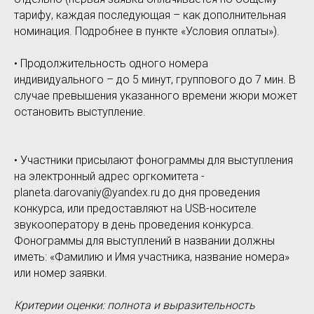
тарифу, каждая последующая – как дополнительная
номинация. Подробнее в пункте «Условия оплаты»).
• Продолжительность одного номера
индивидуального – до 5 минут, группового до 7 мин. В
случае превышения указанного времени жюри может
остановить выступление.
• Участники присылают фонограммы для выступления
на электронный адрес оргкомитета -
planeta.darovaniy@yandex.ru до дня проведения
конкурса, или предоставляют на USB-носителе
звукооператору в день проведения конкурса.
Фонограммы для выступлений в названии должны
иметь: «Фамилию и Имя участника, название номера»
или номер заявки.
Критерии оценки: полнота и выразительность