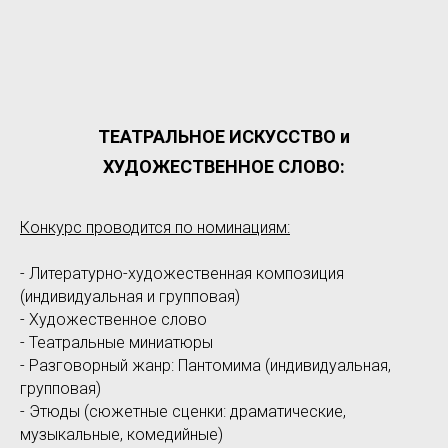
ТЕАТРАЛЬНОЕ ИСКУССТВО и
ХУДОЖЕСТВЕННОЕ СЛОВО:
Конкурс проводится по номинациям:
- Литературно-художественная композиция
(индивидуальная и групповая)
- Художественное слово
- Театральные миниатюры
- Разговорный жанр: Пантомима (индивидуальная,
групповая)
- Этюды (сюжетные сценки: драматические,
музыкальные, комедийные)