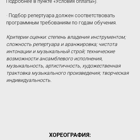
Подробнее в пункте «Условия оплаты»).
· Подбор репертуара должен соответствовать
программным требованиям по годам обучения.
Критерии оценки: степень владения инструментом;
сложность репертуара и аранжировка; чистота
интонации и музыкальный строй; технические
возможности ансамблевого исполнения,
музыкальность, артистичность, художественная
трактовка музыкального произведения; творческая
индивидуальность.
ХОРЕОГРАФИЯ: