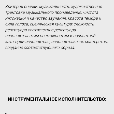
Критерии оценки: музыкальность, художественная
трактовка музыкального произведения; чистота
интонации и качество звучания; красота тембра и
сила голоса; сценическая культура; сложность
репертуара соответствие репертуара
исполнительским возможностям и возрастной
категории исполнителя; исполнительское мастерство,
создание соответствующего образа.
ИНСТРУМЕНТАЛЬНОЕ ИСПОЛНИТЕЛЬСТВО: