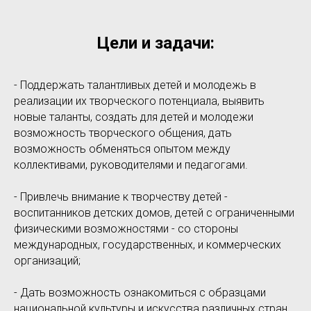
Цели и задачи:
- Поддержать талантливых детей и молодежь в
реализации их творческого потенциала, выявить
новые таланты, создать для детей и молодежи
возможность творческого общения, дать
возможность обменяться опытом между
коллективами, руководителями и педагогами.
- Привлечь внимание к творчеству детей -
воспитанников детских домов, детей с ограниченными
физическими возможностями - со стороны
международных, государственных, и коммерческих
организаций;
- Дать возможность ознакомиться с образцами
национальной культуры и искусства различных стран.