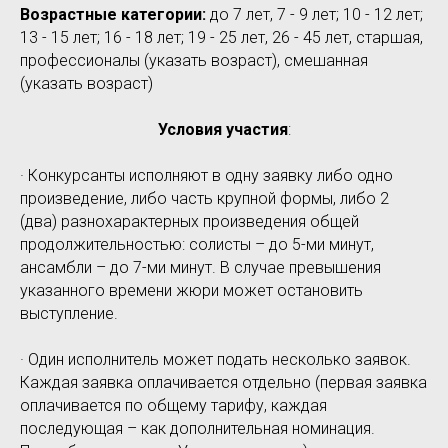
Возрастные категории:
до 7 лет, 7 - 9 лет; 10 - 12 лет;
13 - 15 лет; 16 - 18 лет; 19 - 25 лет, 26 - 45 лет, старшая,
профессионалы (указать возраст), смешанная
(указать возраст)
Условия участия
:
· Конкурсанты исполняют в одну заявку либо одно
произведение, либо часть крупной формы, либо 2
(два) разнохарактерных произведения общей
продолжительностью: солисты – до 5-ми минут,
ансамбли – до 7-ми минут. В случае превышения
указанного времени жюри может остановить
выступление.
· Один исполнитель может подать несколько заявок.
Каждая заявка оплачивается отдельно (первая заявка
оплачивается по общему тарифу, каждая
последующая – как дополнительная номинация.