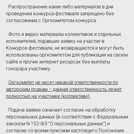
· Распространение каких-либо материалов в дни
проведения конкурса-фестиваля запрещено без
согласования с Оргкомитетом конкурса.
· Фото и видео материалы коллективов и отдельных
исполнителей, подавших заявку на участие в
Конкурсе-фестивале, не возвращаются и могут быть
использованы оргкомитетом для публикации на своем
сайте и прочих интернет ресурсах без выплаты
гонорара участнику.
·
Оргкомитет не несет никакой ответственности по
авторским правам – данная ответственность лежит
полностью на участнике (коллективе).
· Подача заявки означает согласие на обработку
персональных данных (в соответствии с Федеральным
законом N 152-ФЗ "О персональных данных") и
согласие со всеми пунктами настоящего Положения.