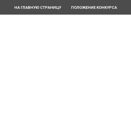
НА ГЛАВНУЮ СТРАНИЦУ
ПОЛОЖЕНИЕ КОНКУРСА