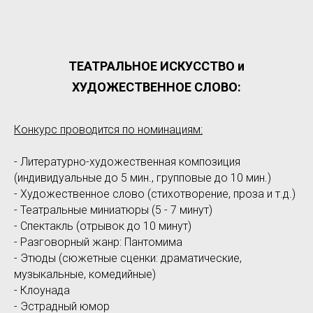
ТЕАТРАЛЬНОЕ ИСКУССТВО и
ХУДОЖЕСТВЕННОЕ СЛОВО:
Конкурс проводится по номинациям:
- Литературно-художественная композиция
(индивидуальные до 5 мин., групповые до 10 мин.)
- Художественное слово (стихотворение, проза и т.д.)
- Театральные миниатюры (5 - 7 минут)
- Спектакль (отрывок до 10 минут)
- Разговорный жанр: Пантомима
- Этюды (сюжетные сценки: драматические,
музыкальные, комедийные)
- Клоунада
- Эстрадный юмор