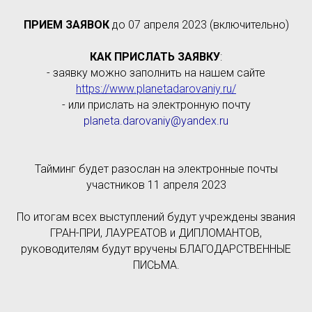
ПРИЕМ ЗАЯВОК
до 07 апреля 2023 (включительно)
КАК ПРИСЛАТЬ ЗАЯВКУ
:
- заявку можно заполнить на нашем сайте
https://www.planetadarovaniy.ru/
- или прислать на электронную почту
planeta.darovaniy@yandex.ru
Тайминг будет разослан на электронные почты
участников 11 апреля 2023
По итогам всех выступлений будут учреждены звания
ГРАН-ПРИ, ЛАУРЕАТОВ и ДИПЛОМАНТОВ,
руководителям будут вручены БЛАГОДАРСТВЕННЫЕ
ПИСЬМА.