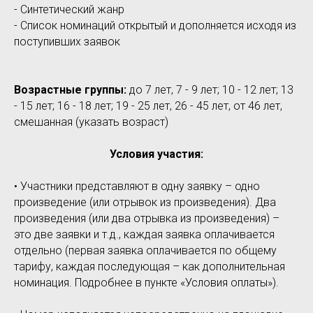
- Синтетический жанр
- Список номинаций открытый и дополняется исходя из
поступивших заявок
Возрастные группы:
до 7 лет, 7 - 9 лет; 10 - 12 лет; 13
- 15 лет; 16 - 18 лет; 19 - 25 лет, 26 - 45 лет, от 46 лет,
смешанная (указать возраст)
Условия участия:
• Участники представляют в одну заявку – одно
произведение (или отрывок из произведения). Два
произведения (или два отрывка из произведения) –
это две заявки и т.д., каждая заявка оплачивается
отдельно (первая заявка оплачивается по общему
тарифу, каждая последующая – как дополнительная
номинация. Подробнее в пункте «Условия оплаты»).