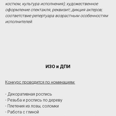
костюм, культура исполнения); художественное
оформление спектакля, реквизит; дикция актеров;
соответствие репертуара возрастным особенностям
исполнителей
.
ИЗО и ДПИ
Конкурс проводится по номинациям:
- Декоративная роспись
- Резьба и роспись по дереву
- Плетения из лозы, соломки
- Работа с глиной