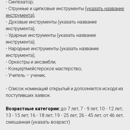
- Синтезатор;
- Струнные и щипковые инструменты
(указать название
инструмента)
;
- Духовые инструменты (указать название
инструмента);
- Ударные инструменты (указать название
инструмента);
- Народные инструменты (указать название
инструмента);
- Оркестры и ансамбли;
- Концертмейстерское мастерство;
- Учитель – ученик;
- Список номинаций открытый и дополняется исходя из
поступивших заявок.
Возрастные категории:
до 7 лет, 7 - 9 лет; 10 - 12 лет;
13 - 15 лет; 16 - 18 лет; 19 - 25 лет, 26 - 45 лет, от 46 лет,
смешанная (указать возраст)