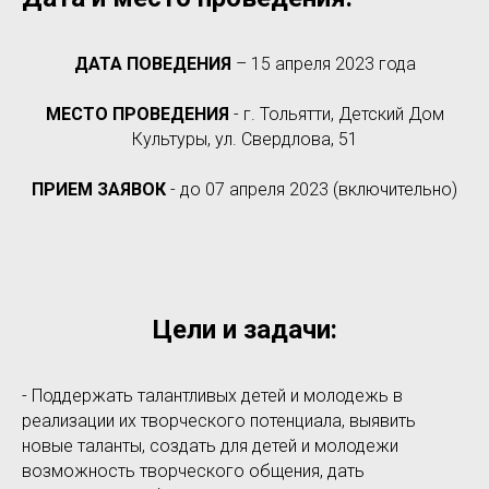
ДАТА ПОВЕДЕНИЯ
– 15 апреля 2023 года
МЕСТО ПРОВЕДЕНИЯ
- г. Тольятти, Детский Дом
Культуры, ул. Свердлова, 51
ПРИЕМ ЗАЯВОК
- до 07 апреля 2023 (включительно)
Цели и задачи:
- Поддержать талантливых детей и молодежь в
реализации их творческого потенциала, выявить
новые таланты, создать для детей и молодежи
возможность творческого общения, дать