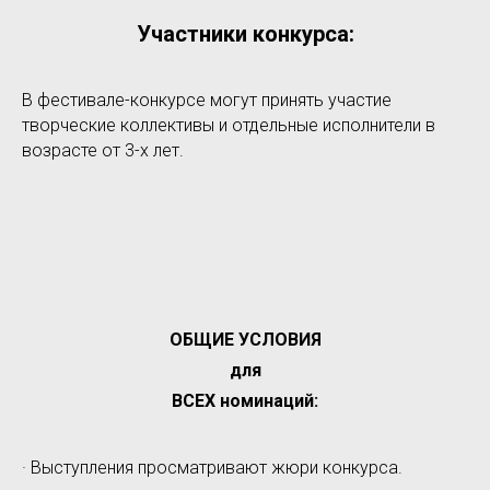
Участники конкурса:
В фестивале-конкурсе могут принять участие
творческие коллективы и отдельные исполнители в
возрасте от 3-х лет.
ОБЩИЕ УСЛОВИЯ
для
ВСЕХ номинаций:
· Выступления просматривают жюри конкурса.