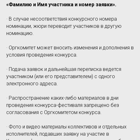
«Фамилию и Имя участника и номер заявки».
· В случае несоответствия конкурсного номера
номинации, жюри переводит участников в другую
номинацию.
· Оргкомитет может вносить изменения и дополнения в
условия проведения конкурса.
· Подача заявок и дальнейшая переписка ведется
участником (или его представителем) с одного
электронного адреса.
· Распространение каких-либо материалов в дни
проведения конкурса-фестиваля запрещено без
согласования с Оргкомитетом конкурса.
· Фото и видео материалы коллективов и отдельных
исполнителей, подавших заявку на участие в