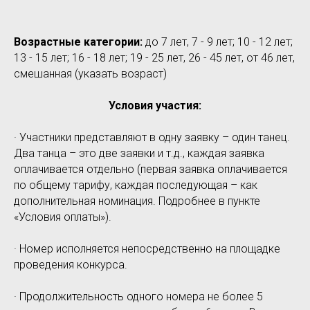
Возрастные категории:
до 7 лет, 7 - 9 лет; 10 - 12 лет;
13 - 15 лет; 16 - 18 лет; 19 - 25 лет, 26 - 45 лет, от 46 лет,
смешанная (указать возраст)
Условия участия:
· Участники представляют в одну заявку – один танец.
Два танца – это две заявки и т.д., каждая заявка
оплачивается отдельно (первая заявка оплачивается
по общему тарифу, каждая последующая – как
дополнительная номинация. Подробнее в пункте
«Условия оплаты»).
· Номер исполняется непосредственно на площадке
проведения конкурса.
· Продолжительность одного номера не более 5