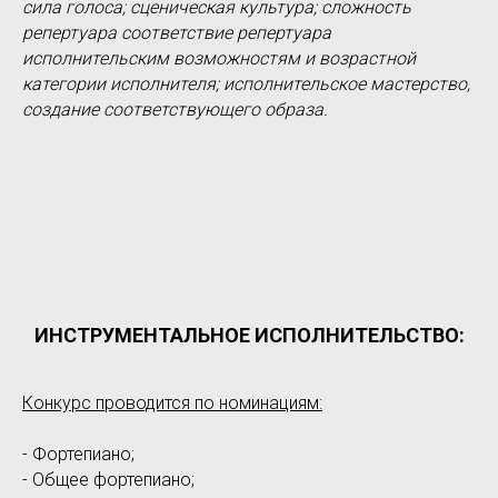
сила голоса; сценическая культура; сложность
репертуара соответствие репертуара
исполнительским возможностям и возрастной
категории исполнителя; исполнительское мастерство,
создание соответствующего образа.
ИНСТРУМЕНТАЛЬНОЕ ИСПОЛНИТЕЛЬСТВО:
Конкурс проводится по номинациям:
- Фортепиано;
- Общее фортепиано;