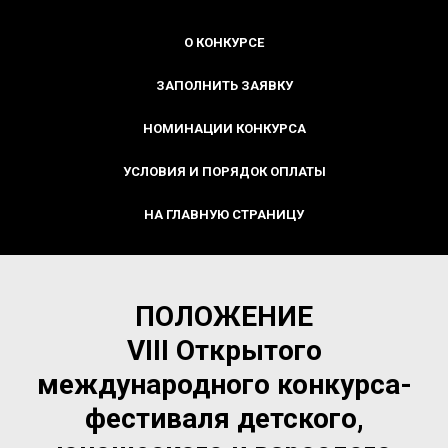
О КОНКУРСЕ
ЗАПОЛНИТЬ ЗАЯВКУ
НОМИНАЦИИ КОНКУРСА
УСЛОВИЯ И ПОРЯДОК ОПЛАТЫ
НА ГЛАВНУЮ СТРАНИЦУ
ПОЛОЖЕНИЕ
VIII Открытого
международного конкурса-
фестиваля детского,