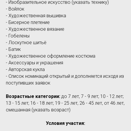
- Изобразительное искусство (указать технику)
- Войлок
- Художественная вышивка
- Бисерное плетение
- Художественное вязание
- Гобелены
- Лоскутное шитьё
- Батик
- Художественное оформление костюма
- Аксессуары и украшения
- Авторская кукла
- Список номинаций открытый и дополняется исходя из
поступивших заявок
Возрастные категории:
до 7 лет, 7 - 9 лет; 10 - 12 лет;
13 - 15 лет; 16 - 18 лет; 19 - 25 лет, 26 - 45 лет, от 46 лет,
смешанная (указать возраст)
Условия участия: