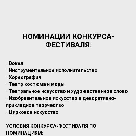
НОМИНАЦИИ КОНКУРСА-
ФЕСТИВАЛЯ:
-
Вокал
-
Инструментальное исполнительство
-
Хореография
-
Театр костюма и моды
-
Театральное искусство и художественное слово
-
Изобразительное искусство и декоративно-
прикладное творчество
-
Цирковое искусство
УСЛОВИЯ КОНКУРСА-ФЕСТИВАЛЯ ПО
НОМИНАЦИЯМ: