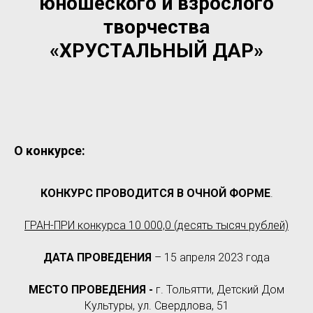
юношеского и взрослого
творчества
«ХРУСТАЛЬНЫЙ ДАР»
О конкурсе:
КОНКУРС ПРОВОДИТСЯ В ОЧНОЙ ФОРМЕ
.
ГРАН-ПРИ конкурса 10 000,0 (десять тысяч рублей)
ДАТА ПРОВЕДЕНИЯ
– 15 апреля 2023 года
МЕСТО ПРОВЕДЕНИЯ -
г. Тольятти, Детский Дом
Культуры, ул. Свердлова, 51