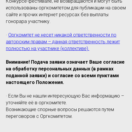
Конкурсе-фестивале, не возвращаются и могут быть
использованы оргкомитетом для публикации на своем
сайте и прочих интернет ресурсах без выплаты
гонорара участнику.
·
Оргкомитет не несет никакой ответственности по
авторским правам – данная ответственность лежит
полностью на участнике (коллективе).
Внимание! Подача заявки означает Ваше согласие
на обработку персональных данных (в рамках
поданной заявки) и согласие со всеми пунктами
настоящего Положения.
· Если Вы не нашли интересующую Вас информацию –
уточняйте её в оргкомитете.
Возникающие спорные вопросы решаются путем
переговоров с Оргкомитетом.