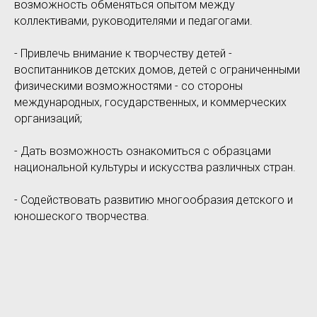
возможность обменяться опытом между
коллективами, руководителями и педагогами.
- Привлечь внимание к творчеству детей -
воспитанников детских домов, детей с ограниченными
физическими возможностями - со стороны
международных, государственных, и коммерческих
организаций;
- Дать возможность ознакомиться с образцами
национальной культуры и искусства различных стран.
- Содействовать развитию многообразия детского и
юношеского творчества.