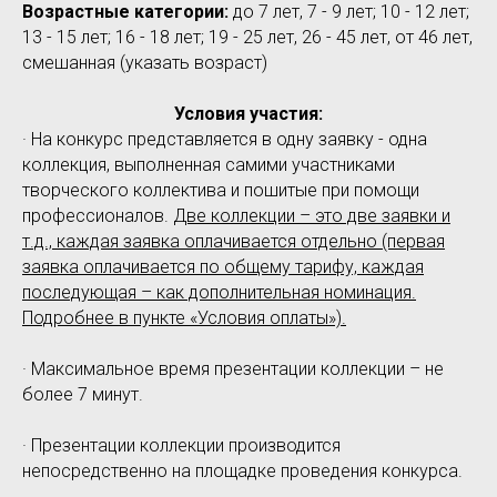
Возрастные категории:
до 7 лет, 7 - 9 лет; 10 - 12 лет;
13 - 15 лет; 16 - 18 лет; 19 - 25 лет, 26 - 45 лет, от 46 лет,
смешанная (указать возраст)
Условия участия:
· На конкурс представляется в одну заявку - одна
коллекция, выполненная самими участниками
творческого коллектива и пошитые при помощи
профессионалов.
Две коллекции – это две заявки и
т.д., каждая заявка оплачивается отдельно (первая
заявка оплачивается по общему тарифу, каждая
последующая – как дополнительная номинация.
Подробнее в пункте «Условия оплаты»).
· Максимальное время презентации коллекции – не
более 7 минут.
· Презентации коллекции производится
непосредственно на площадке проведения конкурса.