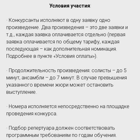
Условия участия
:
· Конкурсанты исполняют в одну заявку одно
произведение. Два произведения – это две заявки и
т.д., каждая заявка оплачивается отдельно (первая
заявка оплачивается по общему тарифу, каждая
последующая – как дополнительная номинация.
Подробнее в пункте «Условия оплаты»).
· Продолжительность произведения: солисты – до 5
минут, ансамбли – до 7 минут. В случае превышения
указанного времени жюри может остановить
выступление.
· Номера исполняется непосредственно на площадке
проведения конкурса.
· Подбор репертуара должен соответствовать
программным требованиям по годам обучения.