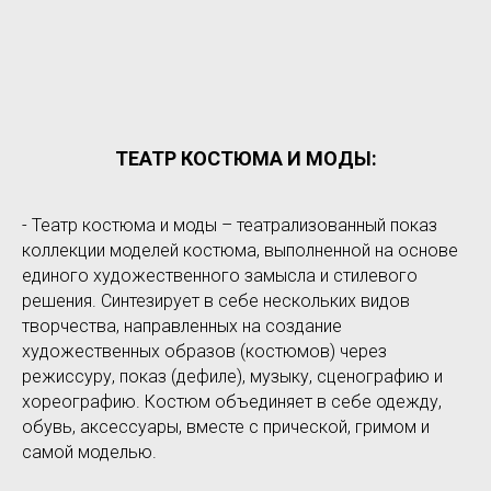
ТЕАТР КОСТЮМА И МОДЫ:
- Театр костюма и моды – театрализованный показ
коллекции моделей костюма, выполненной на основе
единого художественного замысла и стилевого
решения. Синтезирует в себе нескольких видов
творчества, направленных на создание
художественных образов (костюмов) через
режиссуру, показ (дефиле), музыку, сценографию и
хореографию. Костюм объединяет в себе одежду,
обувь, аксессуары, вместе с прической, гримом и
самой моделью.