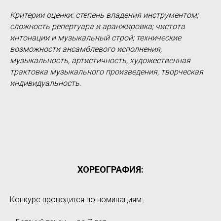
Критерии оценки: степень владения инструментом;
сложность репертуара и аранжировка; чистота
интонации и музыкальный строй; технические
возможности ансамблевого исполнения,
музыкальность, артистичность, художественная
трактовка музыкального произведения; творческая
индивидуальность.
ХОРЕОГРАФИЯ:
Конкурс проводится по номинациям: