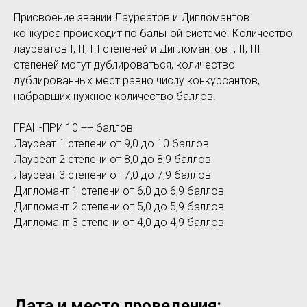
Присвоение званий Лауреатов и Дипломантов
конкурса происходит по бальной системе. Количество
лауреатов I, II, III степеней и Дипломантов I, II, III
степеней могут дублироваться, количество
дублированных мест равно числу конкурсантов,
набравших нужное количество баллов.
ГРАН-ПРИ 10 ++ баллов
Лауреат 1 степени от 9,0 до 10 баллов
Лауреат 2 степени от 8,0 до 8,9 баллов
Лауреат 3 степени от 7,0 до 7,9 баллов
Дипломант 1 степени от 6,0 до 6,9 баллов
Дипломант 2 степени от 5,0 до 5,9 баллов
Дипломант 3 степени от 4,0 до 4,9 баллов
Дата и место проведения: