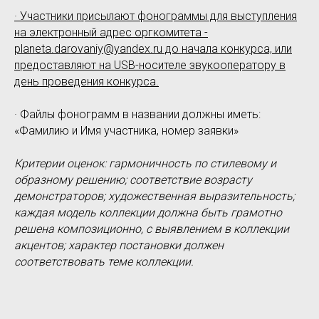
· Участники присылают фонограммы для выступления
на электронный адрес оргкомитета -
planeta.darovaniy@yandex.ru до начала конкурса, или
предоставляют на USB-носителе звукооператору в
день проведения конкурса.
· Файлы фонограмм в названии должны иметь:
«Фамилию и Имя участника, номер заявки»
Критерии оценок: гармоничность по стилевому и
образному решению; соответствие возрасту
демонстраторов; художественная выразительность;
каждая модель коллекции должна быть грамотно
решена композиционно, с выявлением в коллекции
акцентов; характер постановки должен
соответствовать теме коллекции.