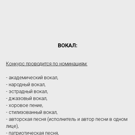
ВОКАЛ:
Конкурс проводится по номинациям:
- академический вокал,
- народный вокал,
- эстрадный вокал,
- джазовый вокал,
- хоровое пение,
- стилизованный вокал,
- авторская песня (исполнитель и автор песни в одном
лице),
- патриотическая песня,