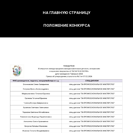
НА ГЛАВНУЮ СТРАНИЦУ
ПОЛОЖЕНИЕ КОНКУРСА