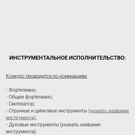
ИНСТРУМЕНТАЛЬНОЕ ИСПОЛНИТЕЛЬСТВО:
Конкурс проводится по номинациям:
- Фортепиано;
- Общее фортепиано;
- Синтезатор;
- Струнные и щипковые инструменты
(указать название
инструмента)
;
- Духовые инструменты (указать название
инструмента);