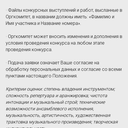
· Файлы конкурсных выступлений и работ, высланные в
Оргкомитет, в названии должны иметь: «Фамилию и
Имя участника и Название номера».
· Оргкомитет может вносить изменения и дополнения в
условия проведения конкурса на любом этапе
проведения конкурса.
· Подача заявки означает Ваше согласие на
обработку персональных данных и согласие со всеми
пунктами настоящего Положения.
Критерии оценки: степень владения инструментом;
сложность репертуара и аранжировка; чистота
интонации и музыкальный строй; технические
возможности ансамблевого исполнения,
музыкальность, артистичность, художественная
трактовка музыкального произведения; творческая