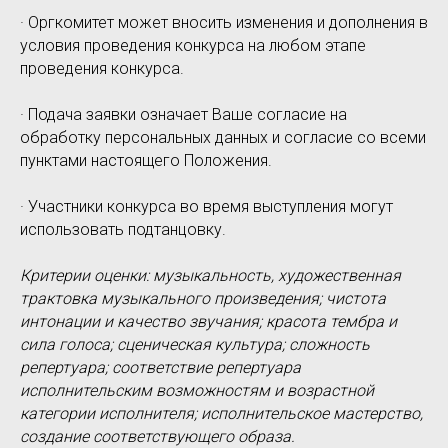
· Оргкомитет может вносить изменения и дополнения в
условия проведения конкурса на любом этапе
проведения конкурса.
· Подача заявки означает Ваше согласие на
обработку персональных данных и согласие со всеми
пунктами настоящего Положения.
· Участники конкурса во время выступления могут
использовать подтанцовку.
Критерии оценки: музыкальность, художественная
трактовка музыкального произведения; чистота
интонации и качество звучания; красота тембра и
сила голоса; сценическая культура; сложность
репертуара; соответствие репертуара
исполнительским возможностям и возрастной
категории исполнителя; исполнительское мастерство,
создание соответствующего образа.