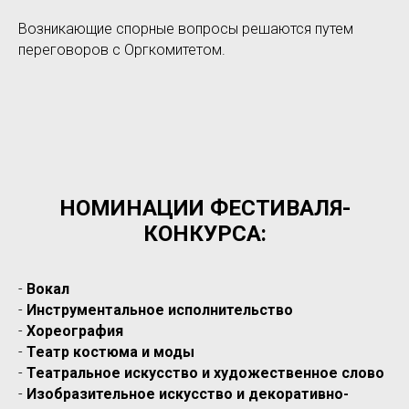
Возникающие спорные вопросы решаются путем
переговоров с Оргкомитетом.
НОМИНАЦИИ ФЕСТИВАЛЯ-
КОНКУРСА:
-
Вокал
-
Инструментальное исполнительство
-
Хореография
-
Театр костюма и моды
-
Театральное искусство и художественное слово
-
Изобразительное искусство и декоративно-