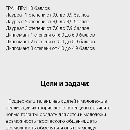
ГРАН-ПРИ 10 баллов
Лауреат 1 степени от 9,0 до 9,9 баллов
Лауреат 2 степени от 8,0 до 8,9 баллов
Лауреат 3 степени от 7,0 до 7,9 баллов
Дипломант 1 степени от 6,0 до 6,9 баллов
Дипломант 2 степени от 5,0 до 5,9 баллов
Дипломант 3 степени от 4,0 до 4,9 баллов
Цели и задачи:
- Поддержать талантливых детей и молодежь в
реализации их творческого потенциала, выявить
новые таланты, создать для детей и молодежи
возможность творческого общения, дать
возможность обменяться опытом между