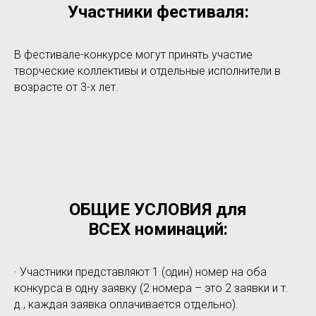
Участники фестиваля:
В фестивале-конкурсе могут принять участие
творческие коллективы и отдельные исполнители в
возрасте от 3-х лет.
ОБЩИЕ УСЛОВИЯ для
ВСЕХ номинаций:
· Участники представляют 1 (один) номер на оба
конкурса в одну заявку (2 номера – это 2 заявки и т.
д., каждая заявка оплачивается отдельно).