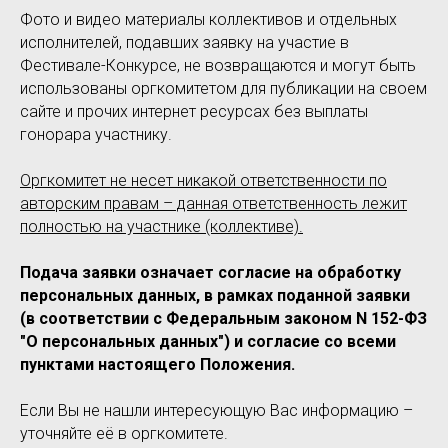
Фото и видео материалы коллективов и отдельных
исполнителей, подавших заявку на участие в
Фестивале-Конкурсе, не возвращаются и могут быть
использованы оргкомитетом для публикации на своем
сайте и прочих интернет ресурсах без выплаты
гонорара участнику.
Оргкомитет не несет никакой ответственности по
авторским правам – данная ответственность лежит
полностью на участнике (коллективе).
Подача заявки означает согласие на обработку
персональных данных, в рамках поданной заявки
(в соответствии с Федеральным законом N 152-ФЗ
"О персональных данных") и согласие со всеми
пунктами настоящего Положения.
Если Вы не нашли интересующую Вас информацию –
уточняйте её в оргкомитете.