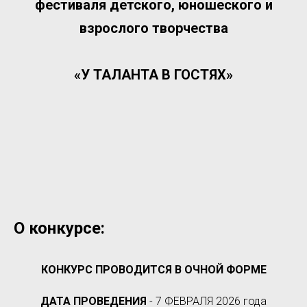
фестиваля детского, юношеского и
взрослого творчества
«У ТАЛАНТА В ГОСТЯХ»
О конкурсе:
КОНКУРС ПРОВОДИТСЯ В ОЧНОЙ ФОРМЕ
ДАТА ПРОВЕДЕНИЯ
- 7 ФЕВРАЛЯ 2026 года