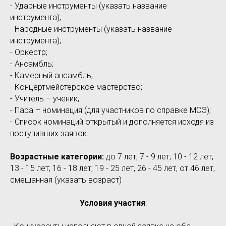
- Ударные инструменты (указать название
инструмента);
- Народные инструменты (указать название
инструмента);
- Оркестр;
- Ансамбль;
- Камерный ансамбль;
- Концертмейстерское мастерство;
- Учитель – ученик;
- Пара – номинация (для участников по справке МСЭ);
- Список номинаций открытый и дополняется исходя из
поступивших заявок.
Возрастные категории:
до 7 лет, 7 - 9 лет; 10 - 12 лет;
13 - 15 лет; 16 - 18 лет; 19 - 25 лет, 26 - 45 лет, от 46 лет,
смешанная (указать возраст)
Условия участия
: