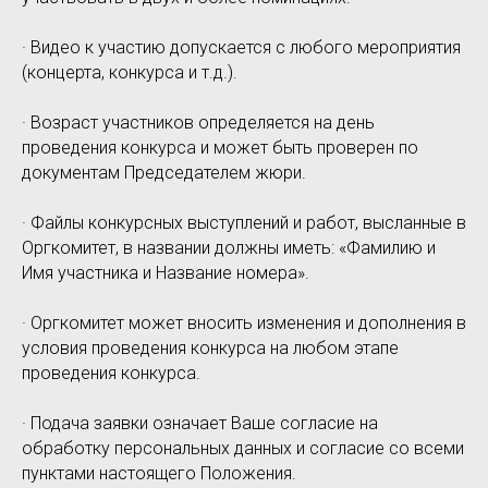
· Видео к участию допускается с любого мероприятия
(концерта, конкурса и т.д.).
· Возраст участников определяется на день
проведения конкурса и может быть проверен по
документам Председателем жюри.
· Файлы конкурсных выступлений и работ, высланные в
Оргкомитет, в названии должны иметь: «Фамилию и
Имя участника и Название номера».
· Оргкомитет может вносить изменения и дополнения в
условия проведения конкурса на любом этапе
проведения конкурса.
· Подача заявки означает Ваше согласие на
обработку персональных данных и согласие со всеми
пунктами настоящего Положения.