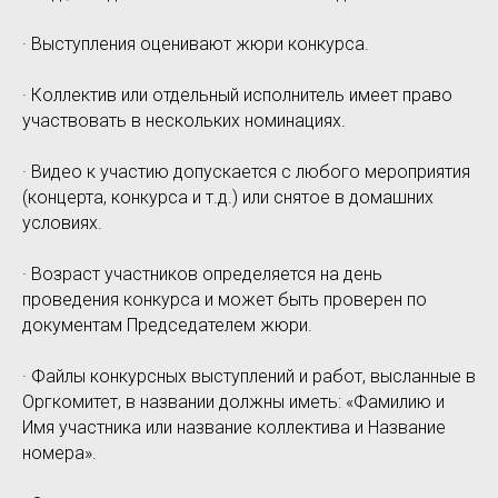
· Выступления оценивают жюри конкурса.
· Коллектив или отдельный исполнитель имеет право
участвовать в нескольких номинациях.
· Видео к участию допускается с любого мероприятия
(концерта, конкурса и т.д.) или снятое в домашних
условиях.
· Возраст участников определяется на день
проведения конкурса и может быть проверен по
документам Председателем жюри.
· Файлы конкурсных выступлений и работ, высланные в
Оргкомитет, в названии должны иметь: «Фамилию и
Имя участника или название коллектива и Название
номера».