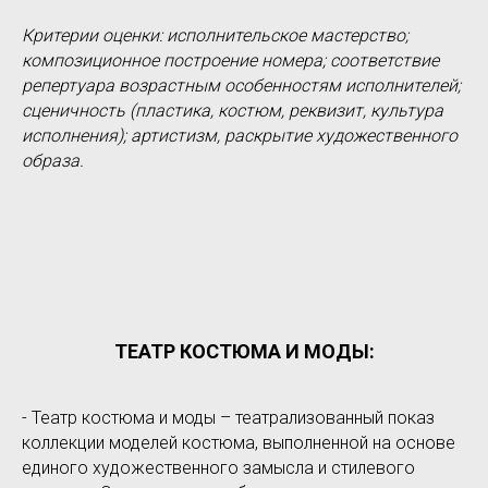
Критерии оценки: исполнительское мастерство;
композиционное построение номера; соответствие
репертуара возрастным особенностям исполнителей;
сценичность (пластика, костюм, реквизит, культура
исполнения); артистизм, раскрытие художественного
образа.
ТЕАТР КОСТЮМА И МОДЫ:
- Театр костюма и моды – театрализованный показ
коллекции моделей костюма, выполненной на основе
единого художественного замысла и стилевого