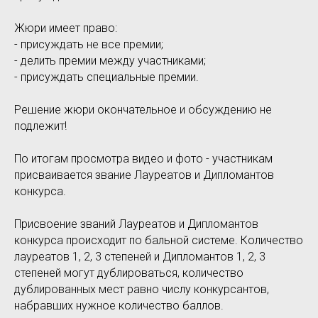
Жюри имеет право:
- присуждать не все премии;
- делить премии между участниками;
- присуждать специальные премии.
Решение жюри окончательное и обсуждению не
подлежит!
По итогам просмотра видео и фото - участникам
присваивается звание Лауреатов и Дипломантов
конкурса.
Присвоение званий Лауреатов и Дипломантов
конкурса происходит по бальной системе. Количество
лауреатов 1, 2, 3 степеней и Дипломантов 1, 2, 3
степеней могут дублироваться, количество
дублированных мест равно числу конкурсантов,
набравших нужное количество баллов.