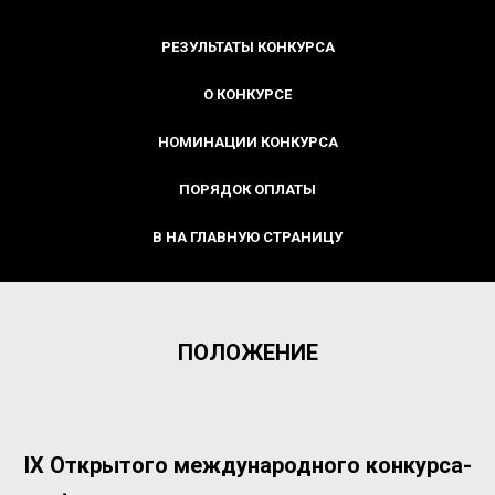
РЕЗУЛЬТАТЫ КОНКУРСА
О КОНКУРСЕ
НОМИНАЦИИ КОНКУРСА
ПОРЯДОК ОПЛАТЫ
В НА ГЛАВНУЮ СТРАНИЦУ
ПОЛОЖЕНИЕ
IХ Открытого международного конкурса-