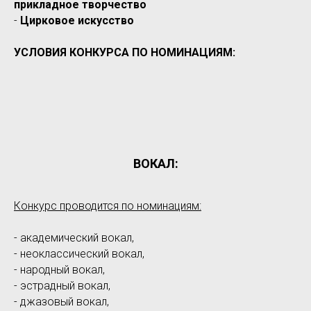
прикладное творчество
-
Цирковое искусство
УСЛОВИЯ КОНКУРСА ПО НОМИНАЦИЯМ:
ВОКАЛ:
Конкурс проводится по номинациям:
- академический вокал,
- неоклассический вокал,
- народный вокал,
- эстрадный вокал,
- джазовый вокал,