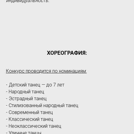
индивидуальность.
ХОРЕОГРАФИЯ:
Конкурс проводится по номинациям:
- Детский танец — до 7 лет
- Народный танец
- Эстрадный танец
- Стилизованный народный танец
- Современный танец
- Классический танец
- Неоклассический танец
- Уличные танцы