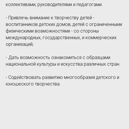
коллективами, руководителями и педагогами.
- Привлечь внимание к творчеству детей -
воспитанников детских домов, детей с ограниченными
физическими возможностями - со стороны
международных, государственных, и коммерческих
организаций;
- Дать возможность ознакомиться с образцами
национальной культуры и искусства различных стран.
- Содействовать развитию многообразия детского и
юношеского творчества.