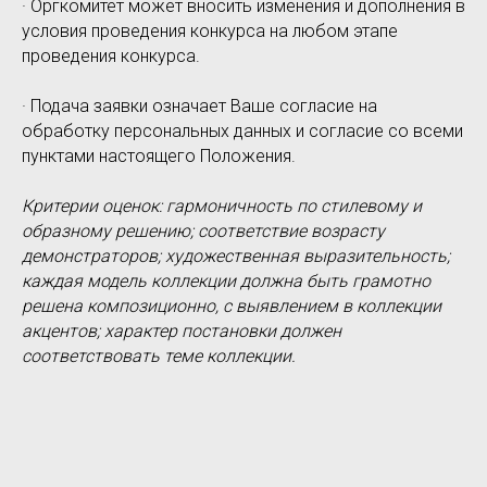
· Оргкомитет может вносить изменения и дополнения в
условия проведения конкурса на любом этапе
проведения конкурса.
· Подача заявки означает Ваше согласие на
обработку персональных данных и согласие со всеми
пунктами настоящего Положения.
Критерии оценок: гармоничность по стилевому и
образному решению; соответствие возрасту
демонстраторов; художественная выразительность;
каждая модель коллекции должна быть грамотно
решена композиционно, с выявлением в коллекции
акцентов; характер постановки должен
соответствовать теме коллекции.