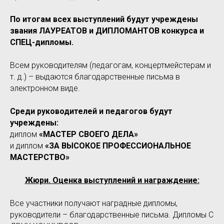
По итогам всех выступлений будут учреждены
звания ЛАУРЕАТОВ и ДИПЛОМАНТОВ конкурса и
СПЕЦ-дипломы.
Всем руководителям (педагогам, концертмейстерам и
т. д.) – выдаются благодарственные письма в
электронном виде.
Среди руководителей и педагогов будут
учреждены:
диплом
«МАСТЕР СВОЕГО ДЕЛА»
и диплом
«ЗА ВЫСОКОЕ ПРОФЕССИОНАЛЬНОЕ
МАСТЕРСТВО»
Жюри. Оценка выступлений и награждение:
Все участники получают наградные дипломы,
руководители – благодарственные письма. Дипломы С