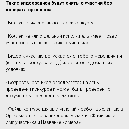
Такие видеозаписи будут сняты с участия без
возврата оргвзноса
.
· Выступления оценивают жюри конкурса.
· Коллектив или отдельный исполнитель имеет право
участвовать в нескольких номинациях.
· Видео к участию допускается с любого мероприятия
(концерта, конкурса и т.д.) или снятое в домашних
условиях.
· Возраст участников определяется на день
проведения конкурса и может быть проверен по
документам Председателем жюри.
· Файлы конкурсных выступлений и работ, высланные в
Оргкомитет, в названии должны иметь: «Фамилию и
Имя участника и Название номера».