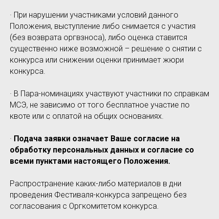
· При нарушении участниками условий данного
Положения, выступление либо снимается с участия
(без возврата оргвзноса), либо оценка ставится
существенно ниже возможной – решение о снятии с
конкурса или снижении оценки принимает жюри
конкурса.
· В Пара-номинациях участвуют участники по справкам
МСЭ, не зависимо от того бесплатное участие по
квоте или с оплатой на общих основаниях.
·
Подача заявки означает Ваше согласие на
обработку персональных данных и согласие со
всеми пунктами настоящего Положения.
Распространение каких-либо материалов в дни
проведения Фестиваля-конкурса запрещено без
согласования с Оргкомитетом конкурса.