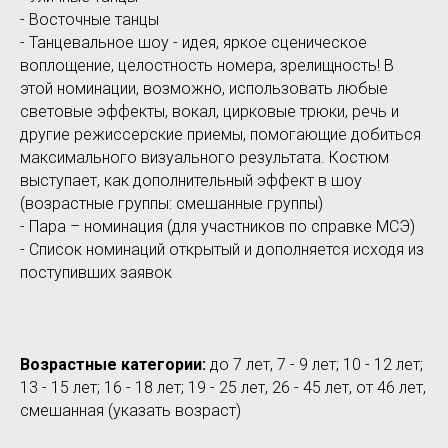
- Восточные танцы
- Танцевальное шоу - идея, яркое сценическое
воплощение, целостность номера, зрелищность! В
этой номинации, возможно, использовать любые
световые эффекты, вокал, цирковые трюки, речь и
другие режиссерские приемы, помогающие добиться
максимального визуального результата. Костюм
выступает, как дополнительный эффект в шоу
(возрастные группы: смешанные группы)
- Пара – номинация (для участников по справке МСЭ)
- Список номинаций открытый и дополняется исходя из
поступивших заявок
Возрастные категории:
до 7 лет, 7 - 9 лет; 10 - 12 лет;
13 - 15 лет; 16 - 18 лет; 19 - 25 лет, 26 - 45 лет, от 46 лет,
смешанная (указать возраст)