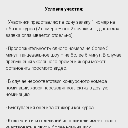
Условия участия:
· Участники представляют в одну заявку 1 номер на
оба конкурса (2 номера – это 2 заявки и т. д., каждая
заявка оплачивается отдельно).
· Продолжительность одного номера не более 5
минут, танцевальное шоу – не более 6 минут. В случае
превышения указанного времени жюри может
остановить просмотр видео.
· В случае несоответствия конкурсного номера
номинации, жюри переводит коллектив в другую
номинацию.
· Выступления оценивают жюри конкурса.
· Коллектив или отдельный исполнитель имеет право
участвовать в двух и более номинациях.