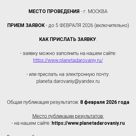
МЕСТО ПРОВЕДЕНИЯ
- г. МОСКВА
ПРИЕМ ЗАЯВОК
- до 5 ФЕВРАЛЯ 2026 (включительно)
КАК ПРИСЛАТЬ ЗАЯВКУ
:
- заявку можно заполнить на нашем сайте:
https://www.planetadarovaniy.ru/
- или прислать на электронную почту:
planeta.darovaniy@yandex.ru
Общая публикация результатов:
8 февраля 2026 года
Место публикации результатов:
- на нашем сайте:
https://www.planetadarovaniy.ru