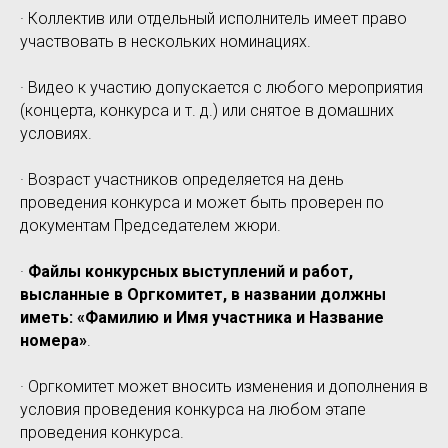
· Коллектив или отдельный исполнитель имеет право
участвовать в нескольких номинациях.
· Видео к участию допускается с любого мероприятия
(концерта, конкурса и т. д.) или снятое в домашних
условиях.
· Возраст участников определяется на день
проведения конкурса и может быть проверен по
документам Председателем жюри.
·
Файлы конкурсных выступлений и работ,
высланные в Оргкомитет, в названии должны
иметь: «Фамилию и Имя участника и Название
номера»
.
· Оргкомитет может вносить изменения и дополнения в
условия проведения конкурса на любом этапе
проведения конкурса.