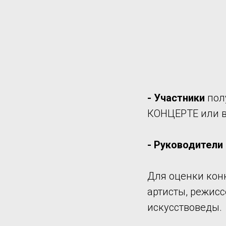
- Участники
пол
КОНЦЕРТЕ или в 
- Руководители
Для оценки кон
артисты, режисс
искусствоведы.