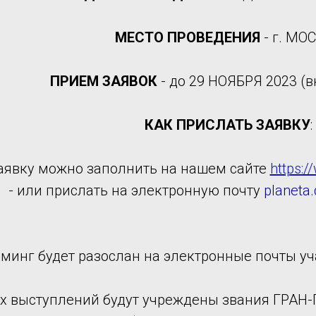
МЕСТО ПРОВЕДЕНИЯ
- г. МО
ПРИЕМ ЗАЯВОК
- до 29 НОЯБРЯ 2023 (
КАК ПРИСЛАТЬ ЗАЯВКУ
:
заявку можно заполнить на нашем сайте
https:/
- или прислать на электронную почту
planeta
минг будет разослан на электронные почты уч
ех выступлений будут учреждены звания ГРА