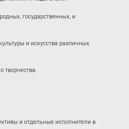
родных, государственных, и
культуры и искусства различных
о творчества.
ективы и отдельные исполнители в