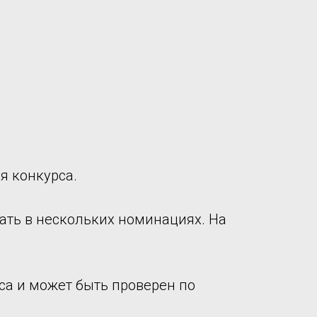
я конкурса.
ать в нескольких номинациях. На
са и может быть проверен по