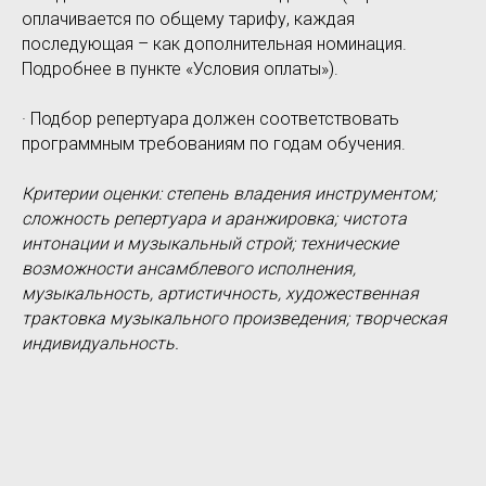
оплачивается по общему тарифу, каждая
последующая – как дополнительная номинация.
Подробнее в пункте «Условия оплаты»).
· Подбор репертуара должен соответствовать
программным требованиям по годам обучения.
Критерии оценки: степень владения инструментом;
сложность репертуара и аранжировка; чистота
интонации и музыкальный строй; технические
возможности ансамблевого исполнения,
музыкальность, артистичность, художественная
трактовка музыкального произведения; творческая
индивидуальность.