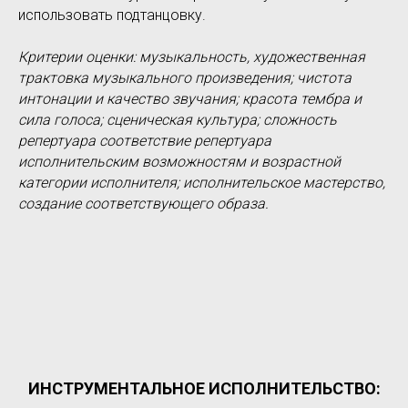
использовать подтанцовку.
Критерии оценки: музыкальность, художественная
трактовка музыкального произведения; чистота
интонации и качество звучания; красота тембра и
сила голоса; сценическая культура; сложность
репертуара соответствие репертуара
исполнительским возможностям и возрастной
категории исполнителя; исполнительское мастерство,
создание соответствующего образа.
ИНСТРУМЕНТАЛЬНОЕ ИСПОЛНИТЕЛЬСТВО: