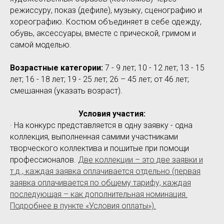
режиссуру, показ (дефиле), музыку, сценографию и
хореографию. Костюм объединяет в себе одежду,
обувь, аксессуары, вместе с прической, гримом и
самой моделью.
Возрастные категории:
7 - 9 лет; 10 - 12 лет; 13 - 15
лет; 16 - 18 лет; 19 - 25 лет; 26 – 45 лет; от 46 лет;
смешанная (указать возраст).
Условия участия:
· На конкурс представляется в одну заявку - одна
коллекция, выполненная самими участниками
творческого коллектива и пошитые при помощи
профессионалов.
Две коллекции – это две заявки и
т.д., каждая заявка оплачивается отдельно (первая
заявка оплачивается по общему тарифу, каждая
последующая – как дополнительная номинация.
Подробнее в пункте «Условия оплаты»).