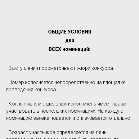
ОБЩИЕ УСЛОВИЯ
для
ВСЕХ номинаций:
· Выступления просматривают жюри конкурса.
· Номер исполняется непосредственно на площадке
проведения конкурса.
· Коллектив или отдельный исполнитель имеет право
участвовать в нескольких номинациях. На каждую
номинацию заявка подается и оплачивается отдельно.
· Возраст участников определяется на день