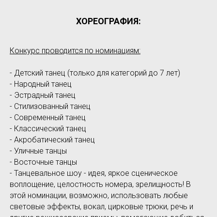
ХОРЕОГРАФИЯ:
Конкурс проводится по номинациям:
- Детский танец (только для категорий до 7 лет)
- Народный танец
- Эстрадный танец
- Стилизованный танец
- Современный танец
- Классический танец
- Акробатический танец
- Уличные танцы
- Восточные танцы
- Танцевальное шоу - идея, яркое сценическое
воплощение, целостность номера, зрелищность! В
этой номинации, возможно, использовать любые
световые эффекты, вокал, цирковые трюки, речь и