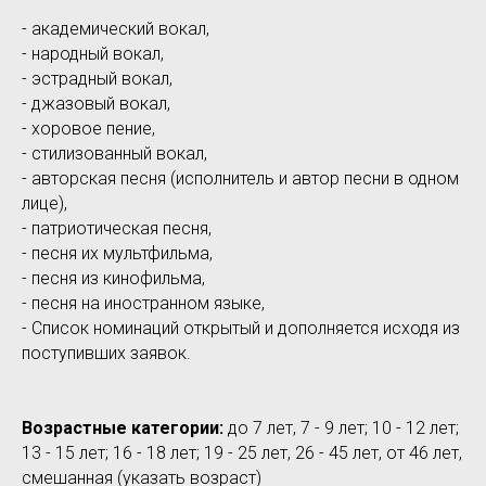
- академический вокал,
- народный вокал,
- эстрадный вокал,
- джазовый вокал,
- хоровое пение,
- стилизованный вокал,
- авторская песня (исполнитель и автор песни в одном
лице),
- патриотическая песня,
- песня их мультфильма,
- песня из кинофильма,
- песня на иностранном языке,
- Список номинаций открытый и дополняется исходя из
поступивших заявок.
Возрастные категории:
до 7 лет, 7 - 9 лет; 10 - 12 лет;
13 - 15 лет; 16 - 18 лет; 19 - 25 лет, 26 - 45 лет, от 46 лет,
смешанная (указать возраст)