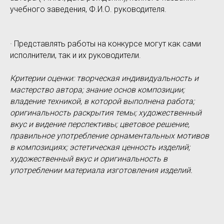
учебного заведения, Ф.И.О. руководителя.
· Представлять работы на конкурсе могут как сами
исполнители, так и их руководители.
Критерии оценки: творческая индивидуальность и
мастерство автора; знание основ композиции;
владение техникой, в которой выполнена работа;
оригинальность раскрытия темы; художественный
вкус и видение перспективы; цветовое решение,
правильное употребление орнаментальных мотивов
в композициях; эстетическая ценность изделий;
художественный вкус и оригинальность в
употреблении материала изготовления изделий.