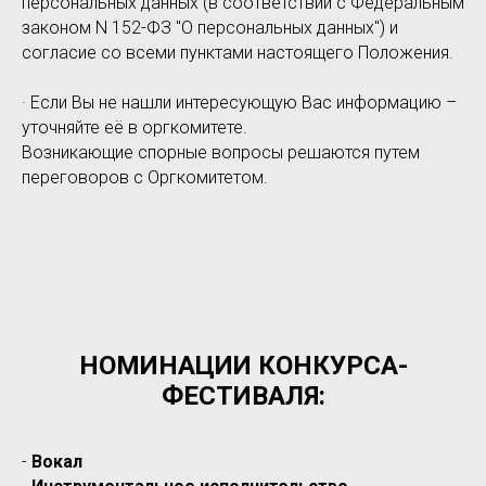
персональных данных (в соответствии с Федеральным
законом N 152-ФЗ "О персональных данных") и
согласие со всеми пунктами настоящего Положения.
· Если Вы не нашли интересующую Вас информацию –
уточняйте её в оргкомитете.
Возникающие спорные вопросы решаются путем
переговоров с Оргкомитетом.
НОМИНАЦИИ КОНКУРСА-
ФЕСТИВАЛЯ:
-
Вокал