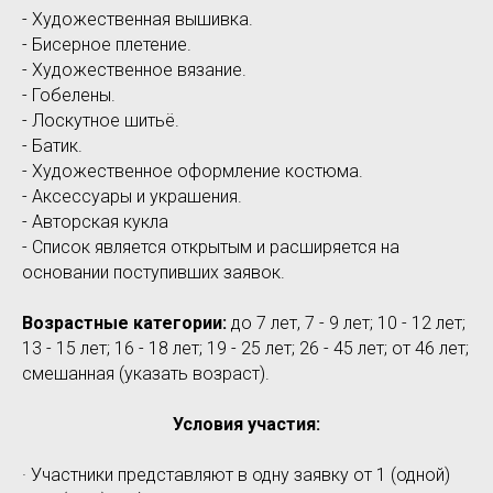
- Художественная вышивка.
- Бисерное плетение.
- Художественное вязание.
- Гобелены.
- Лоскутное шитьё.
- Батик.
- Художественное оформление костюма.
- Аксессуары и украшения.
- Авторская кукла
- Список является открытым и расширяется на
основании поступивших заявок.
Возрастные категории:
до 7 лет, 7 - 9 лет; 10 - 12 лет;
13 - 15 лет; 16 - 18 лет; 19 - 25 лет; 26 - 45 лет; от 46 лет;
смешанная (указать возраст).
Условия участия:
· Участники представляют в одну заявку от 1 (одной)