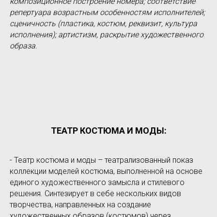
композиционное построение номера; соответствие
репертуара возрастным особенностям исполнителей;
сценичность (пластика, костюм, реквизит, культура
исполнения); артистизм, раскрытие художественного
образа.
ТЕАТР КОСТЮМА И МОДЫ:
- Театр костюма и моды – театрализованный показ
коллекции моделей костюма, выполненной на основе
единого художественного замысла и стилевого
решения. Синтезирует в себе нескольких видов
творчества, направленных на создание
художественных образов (костюмов) через