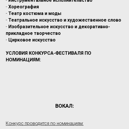
-
Инструментальное исполнительство
-
Хореография
-
Театр костюма и моды
-
Театральное искусство и художественное слово
-
Изобразительное искусство и декоративно-
прикладное творчество
-
Цирковое искусство
УСЛОВИЯ КОНКУРСА-ФЕСТИВАЛЯ ПО
НОМИНАЦИЯМ:
ВОКАЛ:
Конкурс проводится по номинациям: