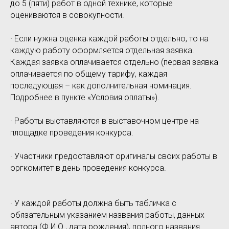
до 5 (пяти) работ в одной технике, которые
оцениваются в совокупности.
· Если нужна оценка каждой работы отдельно, то на
каждую работу оформляется отдельная заявка.
Каждая заявка оплачивается отдельно (первая заявка
оплачивается по общему тарифу, каждая
последующая – как дополнительная номинация.
Подробнее в пункте «Условия оплаты»).
· Работы выставляются в выставочном центре на
площадке проведения конкурса.
· Участники предоставляют оригиналы своих работы в
оргкомитет в день проведения конкурса.
· У каждой работы должна быть табличка с
обязательным указанием названия работы, данных
автора (Ф.И.О., дата рождения), полного названия