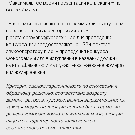
· Максимальное время презентации коллекции – не
более 7 минут.
· Участники присылают фонограммы для выступления
на электронный адрес оргкомитета -
planeta.darovaniy@yandex.ru до дня проведения
конкурса, или предоставляют на USB-носителе
звукооператору в день проведения конкурса.
Фонограммы для выступлений в названии должны
иметь: «Фамилию и Имя участника, название номера»
или номер заявки.
Критерии оценок: гармоничность по стилевому и
образному решению; соответствие возрасту
демонстраторов; художественная выразительность;
каждая модель коллекции должна быть грамотно
решена композиционно, с выявлением в коллекции
акцентов; характер постановки должен
соответствовать теме коллекции.