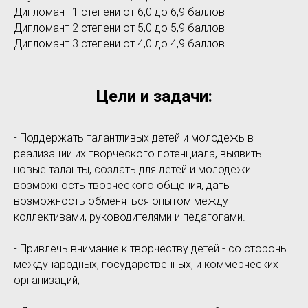
Дипломант 1 степени от 6,0 до 6,9 баллов
Дипломант 2 степени от 5,0 до 5,9 баллов
Дипломант 3 степени от 4,0 до 4,9 баллов
Цели и задачи:
- Поддержать талантливых детей и молодежь в
реализации их творческого потенциала, выявить
новые таланты, создать для детей и молодежи
возможность творческого общения, дать
возможность обменяться опытом между
коллективами, руководителями и педагогами.
- Привлечь внимание к творчеству детей - со стороны
международных, государственных, и коммерческих
организаций;