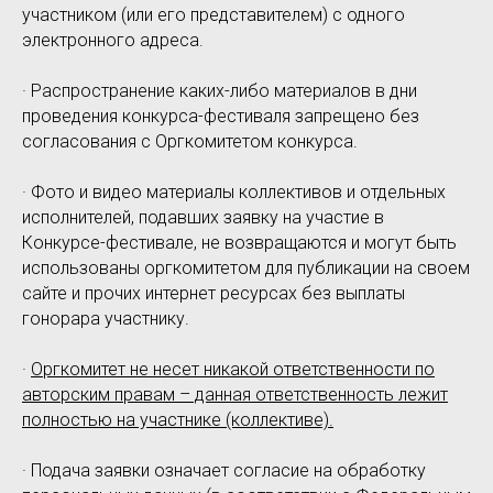
участником (или его представителем) с одного
электронного адреса.
· Распространение каких-либо материалов в дни
проведения конкурса-фестиваля запрещено без
согласования с Оргкомитетом конкурса.
· Фото и видео материалы коллективов и отдельных
исполнителей, подавших заявку на участие в
Конкурсе-фестивале, не возвращаются и могут быть
использованы оргкомитетом для публикации на своем
сайте и прочих интернет ресурсах без выплаты
гонорара участнику.
·
Оргкомитет не несет никакой ответственности по
авторским правам – данная ответственность лежит
полностью на участнике (коллективе).
· Подача заявки означает согласие на обработку