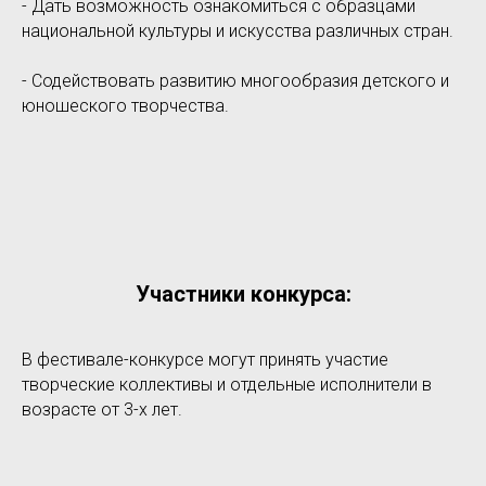
- Дать возможность ознакомиться с образцами
национальной культуры и искусства различных стран.
- Содействовать развитию многообразия детского и
юношеского творчества.
Участники конкурса:
В фестивале-конкурсе могут принять участие
творческие коллективы и отдельные исполнители в
возрасте от 3-х лет.