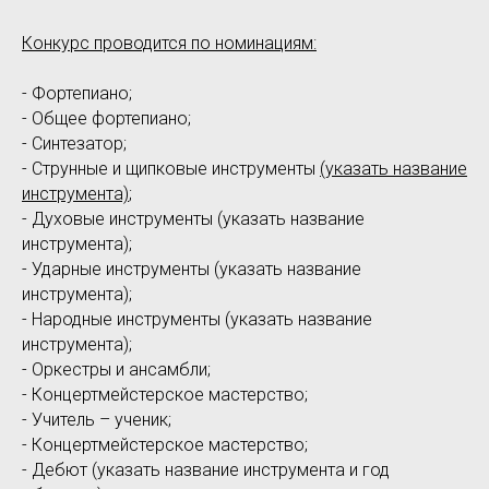
Конкурс проводится по номинациям:
- Фортепиано;
- Общее фортепиано;
- Синтезатор;
- Струнные и щипковые инструменты
(указать название
инструмента)
;
- Духовые инструменты (указать название
инструмента);
- Ударные инструменты (указать название
инструмента);
- Народные инструменты (указать название
инструмента);
- Оркестры и ансамбли;
- Концертмейстерское мастерство;
- Учитель – ученик;
- Концертмейстерское мастерство;
- Дебют (указать название инструмента и год