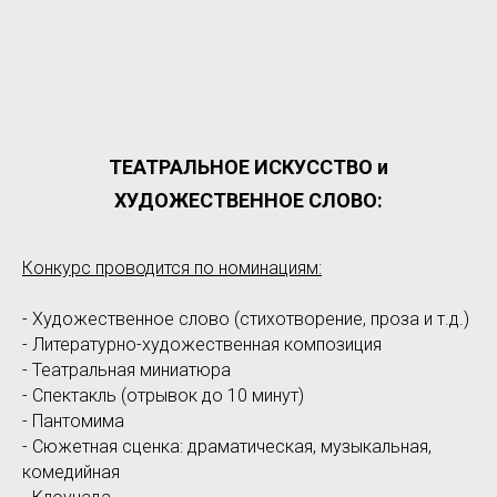
ТЕАТРАЛЬНОЕ ИСКУССТВО и
ХУДОЖЕСТВЕННОЕ СЛОВО:
Конкурс проводится по номинациям:
- Художественное слово (стихотворение, проза и т.д.)
- Литературно-художественная композиция
- Театральная миниатюра
- Спектакль (отрывок до 10 минут)
- Пантомима
- Сюжетная сценка: драматическая, музыкальная,
комедийная