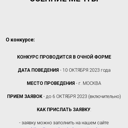
О конкурсе:
КОНКУРС ПРОВОДИТСЯ В ОЧНОЙ ФОРМЕ
ДАТА ПОВЕДЕНИЯ
- 10 ОКТЯБРЯ 2023 года
МЕСТО ПРОВЕДЕНИЯ
- г. МОСКВА
ПРИЕМ ЗАЯВОК
- до 6 ОКТЯБРЯ 2023 (включительно)
КАК ПРИСЛАТЬ ЗАЯВКУ
:
- заявку можно заполнить на нашем сайте