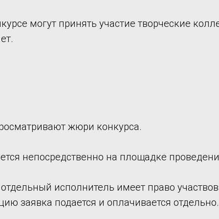
курсе могут принять участие творческие колл
ет.
просматривают жюри конкурса.
яется непосредственно на площадке проведени
 отдельный исполнитель имеет право участвов
ию заявка подается и оплачивается отдельно.