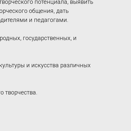
творческого потенциала, выявить
орческого общения, дать
дителями и педагогами.
родных, государственных, и
культуры и искусства различных
о творчества.