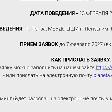
ДАТА ПОВЕДЕНИЯ -
13 ФЕВРАЛЯ 2
ВЕДЕНИЯ
- г. Пенза, МБУДО ДШИ г. Пензы им. Ю
ПРИЕМ ЗАЯВОК
до 7 февраля 2027 (в
КАК ПРИСЛАТЬ ЗАЯВКУ
:
заявку можно заполнить на нашем сайте
https:/
- или прислать на электронную почту
planeta
минг будет разослан на электронные почты уч