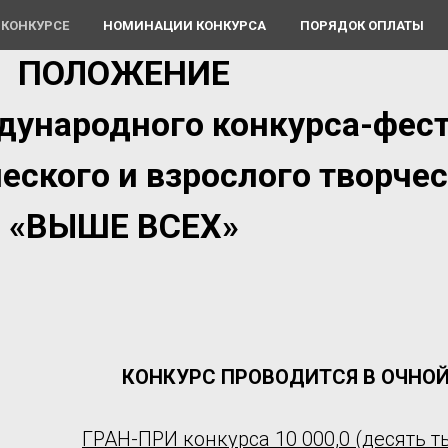
 КОНКУРСЕ
НОМИНАЦИИ КОНКУРСА
ПОРЯДОК ОПЛАТЫ
ПОЛОЖЕНИЕ
дународного конкурса-фес
еского и взрослого творче
«ВЫШЕ ВСЕХ»
КОНКУРС ПРОВОДИТСЯ В ОЧНО
ГРАН-ПРИ конкурса 10 000,0 (десять т