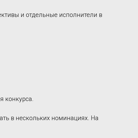
ективы и отдельные исполнители в
я конкурса.
ать в нескольких номинациях. На