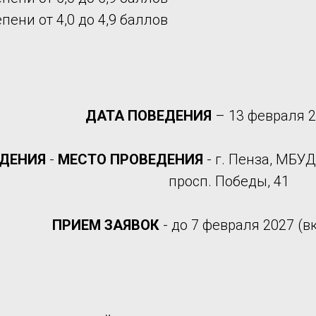
пени от 4,0 до 4,9 баллов
ДАТА ПОВЕДЕНИЯ
– 13 февраля 2
ЕДЕНИЯ
-
МЕСТО ПРОВЕДЕНИЯ
- г. Пенза, МБУ
просп. Победы, 41
ПРИЕМ ЗАЯВОК
- до 7 февраля 2027 (