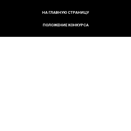
НА ГЛАВНУЮ СТРАНИЦУ
ПОЛОЖЕНИЕ КОНКУРСА