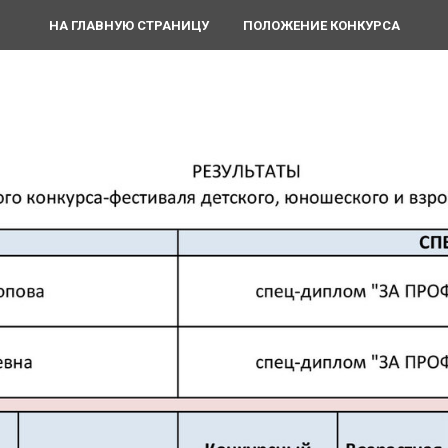
НА ГЛАВНУЮ СТРАНИЦУ
ПОЛОЖЕНИЕ КОНКУРСА