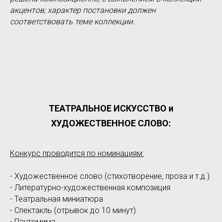
акцентов; характер постановки должен
соответствовать теме коллекции.
ТЕАТРАЛЬНОЕ ИСКУССТВО и
ХУДОЖЕСТВЕННОЕ СЛОВО:
Конкурс проводится по номинациям:
- Художественное слово (стихотворение, проза и т.д.)
- Литературно-художественная композиция
- Театральная миниатюра
- Спектакль (отрывок до 10 минут)
- Пантомима