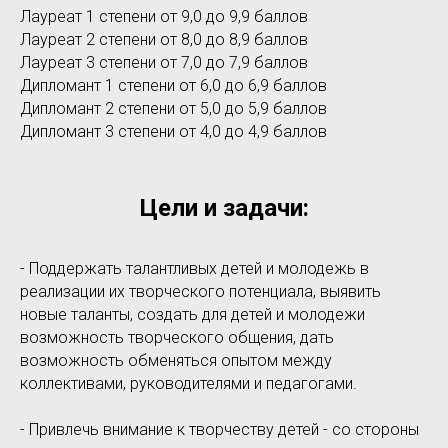
Лауреат 1 степени от 9,0 до 9,9 баллов
Лауреат 2 степени от 8,0 до 8,9 баллов
Лауреат 3 степени от 7,0 до 7,9 баллов
Дипломант 1 степени от 6,0 до 6,9 баллов
Дипломант 2 степени от 5,0 до 5,9 баллов
Дипломант 3 степени от 4,0 до 4,9 баллов
Цели и задачи:
- Поддержать талантливых детей и молодежь в
реализации их творческого потенциала, выявить
новые таланты, создать для детей и молодежи
возможность творческого общения, дать
возможность обменяться опытом между
коллективами, руководителями и педагогами.
- Привлечь внимание к творчеству детей - со стороны