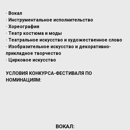
-
Вокал
-
Инструментальное исполнительство
-
Хореография
-
Театр костюма и моды
-
Театральное искусство и художественное слово
-
Изобразительное искусство и декоративно-
прикладное творчество
-
Цирковое искусство
УСЛОВИЯ КОНКУРСА-ФЕСТИВАЛЯ ПО
НОМИНАЦИЯМ:
ВОКАЛ: