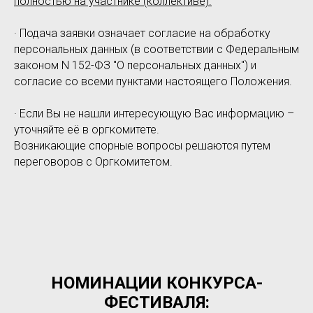
полностью на участнике (коллективе).
· Подача заявки означает согласие на обработку
персональных данных (в соответствии с Федеральным
законом N 152-ФЗ "О персональных данных") и
согласие со всеми пунктами настоящего Положения.
· Если Вы не нашли интересующую Вас информацию –
уточняйте её в оргкомитете.
Возникающие спорные вопросы решаются путем
переговоров с Оргкомитетом.
НОМИНАЦИИ КОНКУРСА-
ФЕСТИВАЛЯ: