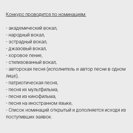
Конкурс проводится по номинациям:
- академический вокал,
- народный вокал,
- эстрадный вокал,
- джазовый вокал,
- хоровое пение,
- стилизованный вокал,
- авторская песня (исполнитель и автор песни в одном
лице),
- патриотическая песня,
- песня их мультфильма,
- песня из кинофильма,
- песня на иностранном языке,
- Список номинаций открытый и дополняется исходя из
поступивших заявок.