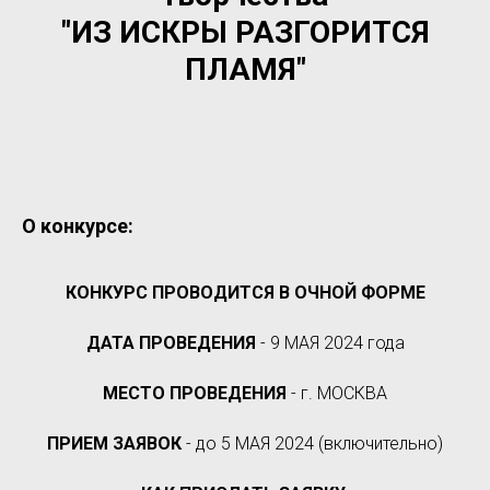
"ИЗ ИСКРЫ РАЗГОРИТСЯ
ПЛАМЯ"
О конкурсе:
КОНКУРС ПРОВОДИТСЯ В ОЧНОЙ ФОРМЕ
ДАТА ПРОВЕДЕНИЯ
- 9 МАЯ 2024 года
МЕСТО ПРОВЕДЕНИЯ
- г. МОСКВА
ПРИЕМ ЗАЯВОК
- до 5 МАЯ 2024 (включительно)