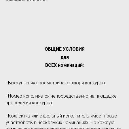
ОБЩИЕ УСЛОВИЯ
для
ВСЕХ номинаций:
· Выступления просматривают жюри конкурса.
· Номер исполняется непосредственно на площадке
проведения конкурса.
· Коллектив или отдельный исполнитель имеет право
участвовать в нескольких номинациях. На каждую