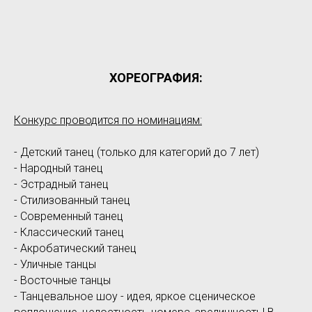
ХОРЕОГРАФИЯ:
Конкурс проводится по номинациям:
- Детский танец (только для категорий до 7 лет)
- Народный танец
- Эстрадный танец
- Стилизованный танец
- Современный танец
- Классический танец
- Акробатический танец
- Уличные танцы
- Восточные танцы
- Танцевальное шоу - идея, яркое сценическое