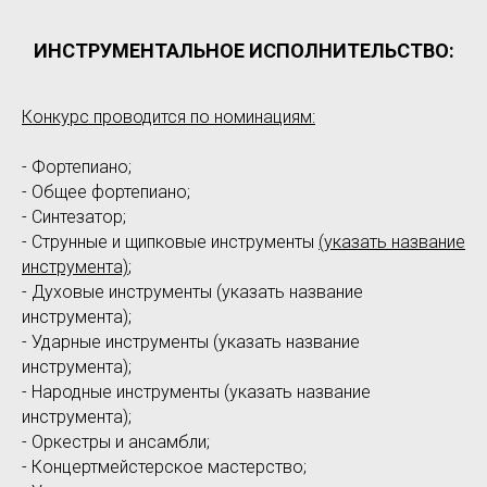
ИНСТРУМЕНТАЛЬНОЕ ИСПОЛНИТЕЛЬСТВО:
Конкурс проводится по номинациям:
- Фортепиано;
- Общее фортепиано;
- Синтезатор;
- Струнные и щипковые инструменты
(указать название
инструмента)
;
- Духовые инструменты (указать название
инструмента);
- Ударные инструменты (указать название
инструмента);
- Народные инструменты (указать название
инструмента);
- Оркестры и ансамбли;
- Концертмейстерское мастерство;