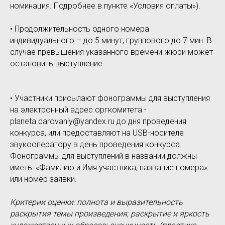
номинация. Подробнее в пункте «Условия оплаты»).
• Продолжительность одного номера
индивидуального – до 5 минут, группового до 7 мин. В
случае превышения указанного времени жюри может
остановить выступление.
• Участники присылают фонограммы для выступления
на электронный адрес оргкомитета -
planeta.darovaniy@yandex.ru до дня проведения
конкурса, или предоставляют на USB-носителе
звукооператору в день проведения конкурса.
Фонограммы для выступлений в названии должны
иметь: «Фамилию и Имя участника, название номера»
или номер заявки.
Критерии оценки: полнота и выразительность
раскрытия темы произведения; раскрытие и яркость