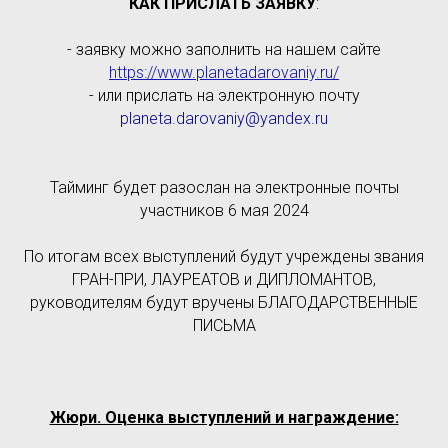
КАК ПРИСЛАТЬ ЗАЯВКУ
:
- заявку можно заполнить на нашем сайте
https://www.planetadarovaniy.ru/
- или прислать на электронную почту
planeta.darovaniy@yandex.ru
Тайминг будет разослан на электронные почты
участников 6 мая 2024
По итогам всех выступлений будут учреждены звания
ГРАН-ПРИ, ЛАУРЕАТОВ и ДИПЛОМАНТОВ,
руководителям будут вручены БЛАГОДАРСТВЕННЫЕ
ПИСЬМА
Жюри. Оценка выступлений и награждение: