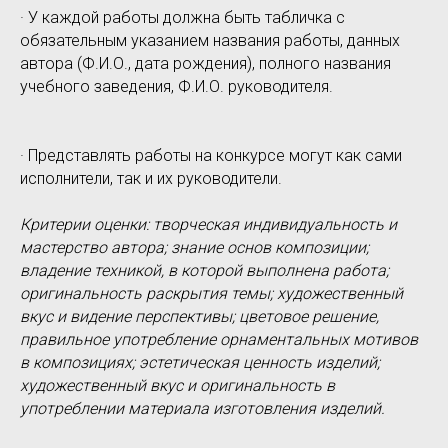
· У каждой работы должна быть табличка с
обязательным указанием названия работы, данных
автора (Ф.И.О., дата рождения), полного названия
учебного заведения, Ф.И.О. руководителя.
· Представлять работы на конкурсе могут как сами
исполнители, так и их руководители.
Критерии оценки: творческая индивидуальность и
мастерство автора; знание основ композиции;
владение техникой, в которой выполнена работа;
оригинальность раскрытия темы; художественный
вкус и видение перспективы; цветовое решение,
правильное употребление орнаментальных мотивов
в композициях; эстетическая ценность изделий;
художественный вкус и оригинальность в
употреблении материала изготовления изделий.