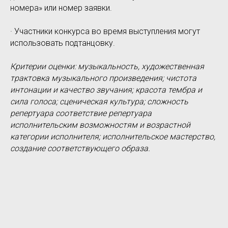
номера» или номер заявки.
· Участники конкурса во время выступления могут
использовать подтанцовку.
Критерии оценки: музыкальность, художественная
трактовка музыкального произведения; чистота
интонации и качество звучания; красота тембра и
сила голоса; сценическая культура; сложность
репертуара соответствие репертуара
исполнительским возможностям и возрастной
категории исполнителя; исполнительское мастерство,
создание соответствующего образа.