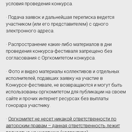
условия проведения конкурса.
· Подача заявок и дальнейшая переписка ведется
участником (или его представителем) с одного
электронного адреса.
· Распространение каких-либо материалов в дни
проведения конкурса-фестиваля запрещено без
согласования с Оргкомитетом конкурса.
· Фото и видео материалы коллективов и отдельных
исполнителей, подавших заявку на участие в
Конкурсе-фестивале, не возвращаются и могут быть
использованы оргкомитетом для публикации на своем
сайте и прочих интернет ресурсах без выплаты
гонорара участнику.
·
Оргкомитет не несет никакой ответственности по
авторским правам – данная ответственность лежит