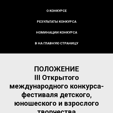
О КОНКУРСЕ
РЕЗУЛЬТАТЫ КОНКУРСА
НОМИНАЦИИ КОНКУРСА
В НА ГЛАВНУЮ СТРАНИЦУ
ПОЛОЖЕНИЕ
III
Открытого
международного конкурса-
фестиваля детского,
юношеского и взрослого
творчества