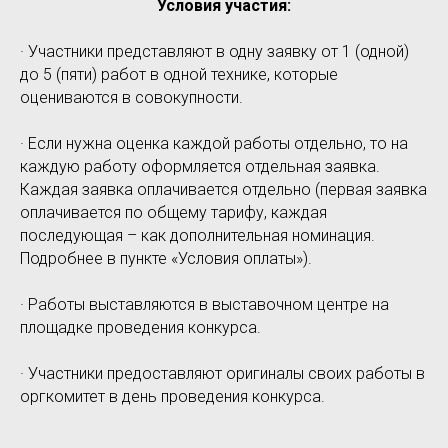
Условия участия:
· Участники представляют в одну заявку от 1 (одной)
до 5 (пяти) работ в одной технике, которые
оцениваются в совокупности.
· Если нужна оценка каждой работы отдельно, то на
каждую работу оформляется отдельная заявка.
Каждая заявка оплачивается отдельно (первая заявка
оплачивается по общему тарифу, каждая
последующая – как дополнительная номинация.
Подробнее в пункте «Условия оплаты»).
· Работы выставляются в выставочном центре на
площадке проведения конкурса.
· Участники предоставляют оригиналы своих работы в
оргкомитет в день проведения конкурса.