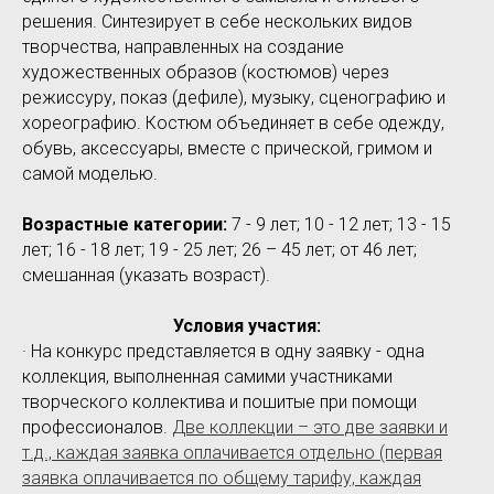
решения. Синтезирует в себе нескольких видов
творчества, направленных на создание
художественных образов (костюмов) через
режиссуру, показ (дефиле), музыку, сценографию и
хореографию. Костюм объединяет в себе одежду,
обувь, аксессуары, вместе с прической, гримом и
самой моделью.
Возрастные категории:
7 - 9 лет; 10 - 12 лет; 13 - 15
лет; 16 - 18 лет; 19 - 25 лет; 26 – 45 лет; от 46 лет;
смешанная (указать возраст).
Условия участия:
· На конкурс представляется в одну заявку - одна
коллекция, выполненная самими участниками
творческого коллектива и пошитые при помощи
профессионалов.
Две коллекции – это две заявки и
т.д., каждая заявка оплачивается отдельно (первая
заявка оплачивается по общему тарифу, каждая