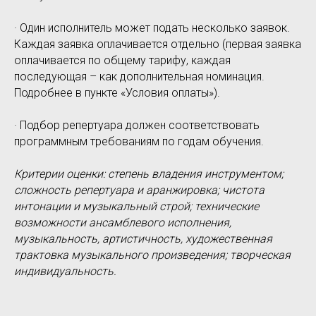
· Один исполнитель может подать несколько заявок.
Каждая заявка оплачивается отдельно (первая заявка
оплачивается по общему тарифу, каждая
последующая – как дополнительная номинация.
Подробнее в пункте «Условия оплаты»).
· Подбор репертуара должен соответствовать
программным требованиям по годам обучения.
Критерии оценки: степень владения инструментом;
сложность репертуара и аранжировка; чистота
интонации и музыкальный строй; технические
возможности ансамблевого исполнения,
музыкальность, артистичность, художественная
трактовка музыкального произведения; творческая
индивидуальность.