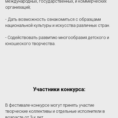
международных, государственных, и коммерческих
организаций;
- Дать возможность ознакомиться с образцами
национальной культуры и искусства различных стран.
- Содействовать развитию многообразия детского и
юношеского творчества.
Участники конкурса:
В фестивале-конкурсе могут принять участие
творческие коллективы и отдельные исполнители в
возрасте от 3-х лет.