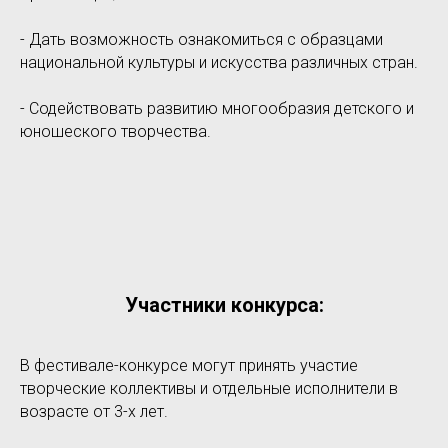
- Дать возможность ознакомиться с образцами
национальной культуры и искусства различных стран.
- Содействовать развитию многообразия детского и
юношеского творчества.
Участники конкурса:
В фестивале-конкурсе могут принять участие
творческие коллективы и отдельные исполнители в
возрасте от 3-х лет.