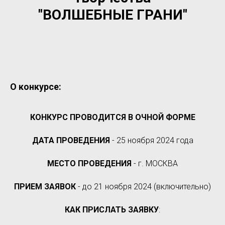
"ВОЛШЕБНЫЕ ГРАНИ"
О конкурсе:
КОНКУРС ПРОВОДИТСЯ В ОЧНОЙ ФОРМЕ
ДАТА ПРОВЕДЕНИЯ
- 25 ноября 2024 года
МЕСТО ПРОВЕДЕНИЯ
- г. МОСКВА
ПРИЕМ ЗАЯВОК
- до 21 ноября 2024 (включительно)
КАК ПРИСЛАТЬ ЗАЯВКУ
: