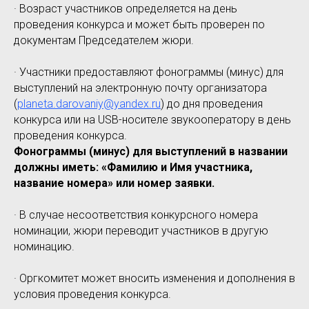
· Возраст участников определяется на день
проведения конкурса и может быть проверен по
документам Председателем жюри.
· Участники предоставляют фонограммы (минус) для
выступлений на электронную почту организатора
(
planeta.darovaniy@yandex.ru
) до дня проведения
конкурса или на USB-носителе звукооператору в день
проведения конкурса.
Фонограммы (минус) для выступлений в названии
должны иметь: «Фамилию и Имя участника,
название номера» или номер заявки.
· В случае несоответствия конкурсного номера
номинации, жюри переводит участников в другую
номинацию.
· Оргкомитет может вносить изменения и дополнения в
условия проведения конкурса.