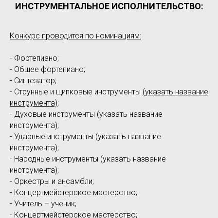
ИНСТРУМЕНТАЛЬНОЕ ИСПОЛНИТЕЛЬСТВО:
Конкурс проводится по номинациям:
- Фортепиано;
- Общее фортепиано;
- Синтезатор;
- Струнные и щипковые инструменты
(указать название
инструмента)
;
- Духовые инструменты (указать название
инструмента);
- Ударные инструменты (указать название
инструмента);
- Народные инструменты (указать название
инструмента);
- Оркестры и ансамбли;
- Концертмейстерское мастерство;
- Учитель – ученик;
- Концертмейстерское мастерство;