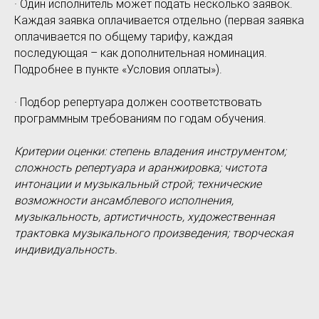
· Один исполнитель может подать несколько заявок.
Каждая заявка оплачивается отдельно (первая заявка
оплачивается по общему тарифу, каждая
последующая – как дополнительная номинация.
Подробнее в пункте «Условия оплаты»).
· Подбор репертуара должен соответствовать
программным требованиям по годам обучения.
Критерии оценки: степень владения инструментом;
сложность репертуара и аранжировка; чистота
интонации и музыкальный строй; технические
возможности ансамблевого исполнения,
музыкальность, артистичность, художественная
трактовка музыкального произведения; творческая
индивидуальность.