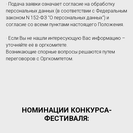
· Подача заявки означает согласие на обработку
персональных данных (в соответствии с Федеральным
законом N 152-ФЗ "О персональных данных") и
согласие со всеми пунктами настоящего Положения.
· Если Вы не нашли интересующую Вас информацию –
уточняйте её в оргкомитете.
Возникающие спорные вопросы решаются путем
переговоров с Оргкомитетом.
НОМИНАЦИИ КОНКУРСА-
ФЕСТИВАЛЯ: