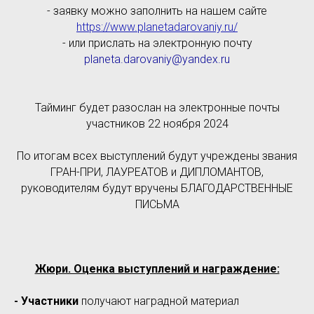
- заявку можно заполнить на нашем сайте
https://www.planetadarovaniy.ru/
- или прислать на электронную почту
planeta.darovaniy@yandex.ru
Тайминг будет разослан на электронные почты
участников 22 ноября 2024
По итогам всех выступлений будут учреждены звания
ГРАН-ПРИ, ЛАУРЕАТОВ и ДИПЛОМАНТОВ,
руководителям будут вручены БЛАГОДАРСТВЕННЫЕ
ПИСЬМА
Жюри. Оценка выступлений и награждение:
- Участники
получают наградной материал