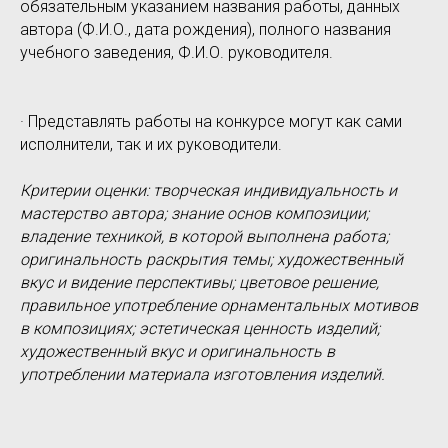
обязательным указанием названия работы, данных
автора (Ф.И.О., дата рождения), полного названия
учебного заведения, Ф.И.О. руководителя.
· Представлять работы на конкурсе могут как сами
исполнители, так и их руководители.
Критерии оценки: творческая индивидуальность и
мастерство автора; знание основ композиции;
владение техникой, в которой выполнена работа;
оригинальность раскрытия темы; художественный
вкус и видение перспективы; цветовое решение,
правильное употребление орнаментальных мотивов
в композициях; эстетическая ценность изделий;
художественный вкус и оригинальность в
употреблении материала изготовления изделий.