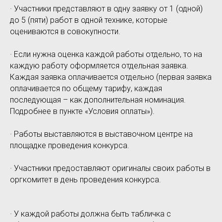
· Участники представляют в одну заявку от 1 (одной)
до 5 (пяти) работ в одной технике, которые
оцениваются в совокупности.
· Если нужна оценка каждой работы отдельно, то на
каждую работу оформляется отдельная заявка.
Каждая заявка оплачивается отдельно (первая заявка
оплачивается по общему тарифу, каждая
последующая – как дополнительная номинация.
Подробнее в пункте «Условия оплаты»).
· Работы выставляются в выставочном центре на
площадке проведения конкурса.
· Участники предоставляют оригиналы своих работы в
оргкомитет в день проведения конкурса.
· У каждой работы должна быть табличка с