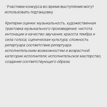
· Участники конкурса во время выступления могут
использовать подтанцовку.
Критерии оценки: музыкальность, художественная
трактовка музыкального произведения; чистота
интонации и качество звучания; красота тембра и
сила голоса; сценическая культура; сложность
репертуара соответствие репертуара
исполнительским возможностям и возрастной
категории исполнителя; исполнительское мастерство,
создание соответствующего образа.