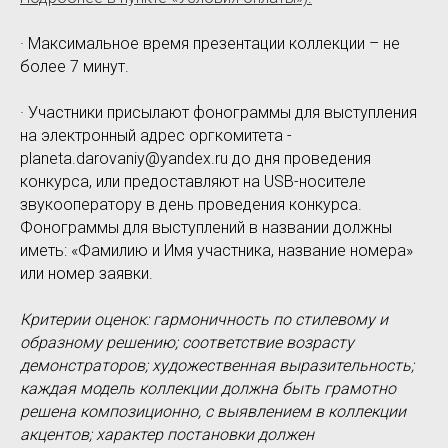
· Максимальное время презентации коллекции – не
более 7 минут.
· Участники присылают фонограммы для выступления
на электронный адрес оргкомитета -
planeta.darovaniy@yandex.ru до дня проведения
конкурса, или предоставляют на USB-носителе
звукооператору в день проведения конкурса.
Фонограммы для выступлений в названии должны
иметь: «Фамилию и Имя участника, название номера»
или номер заявки.
Критерии оценок: гармоничность по стилевому и
образному решению; соответствие возрасту
демонстраторов; художественная выразительность;
каждая модель коллекции должна быть грамотно
решена композиционно, с выявлением в коллекции
акцентов; характер постановки должен