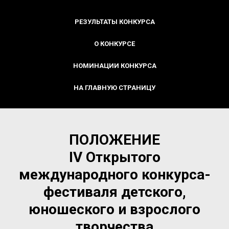
РЕЗУЛЬТАТЫ КОНКУРСА
О КОНКУРСЕ
НОМИНАЦИИ КОНКУРСА
НА ГЛАВНУЮ СТРАНИЦУ
ПОЛОЖЕНИЕ
IV
Открытого
международного конкурса-
фестиваля детского,
юношеского и взрослого
творчества