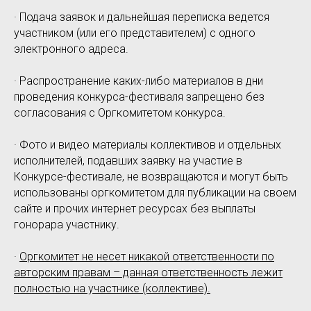
· Подача заявок и дальнейшая переписка ведется
участником (или его представителем) с одного
электронного адреса.
· Распространение каких-либо материалов в дни
проведения конкурса-фестиваля запрещено без
согласования с Оргкомитетом конкурса.
· Фото и видео материалы коллективов и отдельных
исполнителей, подавших заявку на участие в
Конкурсе-фестивале, не возвращаются и могут быть
использованы оргкомитетом для публикации на своем
сайте и прочих интернет ресурсах без выплаты
гонорара участнику.
·
Оргкомитет не несет никакой ответственности по
авторским правам – данная ответственность лежит
полностью на участнике (коллективе).