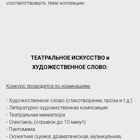
соответствовать теме коллекции.
ТЕАТРАЛЬНОЕ ИСКУССТВО и
ХУДОЖЕСТВЕННОЕ СЛОВО:
Конкурс проводится по номинациям:
- Художественное слово (стихотворение, проза и т.д.)
- Литературно-художественная композиция
- Театральная миниатюра
- Спектакль (отрывок до 10 минут)
- Пантомима
- Сюжетная сценка: драматическая, музыкальная,