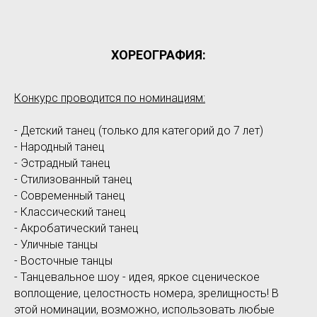
ХОРЕОГРАФИЯ:
Конкурс проводится по номинациям:
- Детский танец (только для категорий до 7 лет)
- Народный танец
- Эстрадный танец
- Стилизованный танец
- Современный танец
- Классический танец
- Акробатический танец
- Уличные танцы
- Восточные танцы
- Танцевальное шоу - идея, яркое сценическое
воплощение, целостность номера, зрелищность! В
этой номинации, возможно, использовать любые