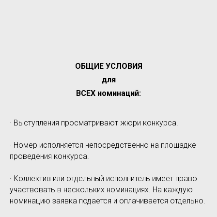
ОБЩИЕ УСЛОВИЯ
для
ВСЕХ номинаций:
· Выступления просматривают жюри конкурса.
· Номер исполняется непосредственно на площадке
проведения конкурса.
· Коллектив или отдельный исполнитель имеет право
участвовать в нескольких номинациях. На каждую
номинацию заявка подается и оплачивается отдельно.