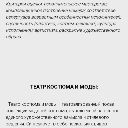
Критерии оценки: исполнительское мастерство;
композиционное построение номера; соответствие
репертуара возрастным особенностям исполнителей;
сценичность (пластика, костюм, реквизит, культура
исполнения); артистизм, раскрытие художественного
образа.
ТЕАТР КОСТЮМА И МОДЫ:
- Театр костюма и моды – театрализованный показ
коллекции моделей костюма, выполненной на основе
единого художественного замысла и стилевого
решения. Синтезирует в себе нескольких видов