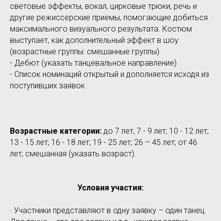
световые эффекты, вокал, цирковые трюки, речь и
другие режиссерские приемы, помогающие добиться
максимального визуального результата. Костюм
выступает, как дополнительный эффект в шоу
(возрастные группы: смешанные группы)
- Дебют (указать танцевальное направление)
- Список номинаций открытый и дополняется исходя из
поступивших заявок
Возрастные категории:
до 7 лет, 7 - 9 лет; 10 - 12 лет;
13 - 15 лет; 16 - 18 лет; 19 - 25 лет; 26 – 45 лет; от 46
лет; смешанная (указать возраст).
Условия участия:
· Участники представляют в одну заявку – один танец.