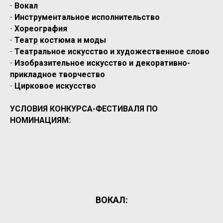
-
Вокал
-
Инструментальное исполнительство
-
Хореография
-
Театр костюма и моды
-
Театральное искусство и художественное слово
-
Изобразительное искусство и декоративно-
прикладное творчество
-
Цирковое искусство
УСЛОВИЯ КОНКУРСА-ФЕСТИВАЛЯ ПО
НОМИНАЦИЯМ:
ВОКАЛ: