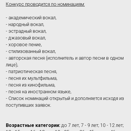
Конкурс проводится по номинациям:
- академический вокал,
- народный вокал,
- эстрадный вокал,
- джазовый вокал,
- хоровое пение,
- стилизованный вокал,
- авторская песня (исполнитель и автор песни в одном
лице),
- патриотическая песня,
- песня их мультфильма,
- песня из кинофильма,
- песня на иностранном языке,
- Список номинаций открытый и дополняется исходя из
поступивших заявок.
Возрастные категории:
до 7 лет, 7 - 9 лет; 10 - 12 лет;