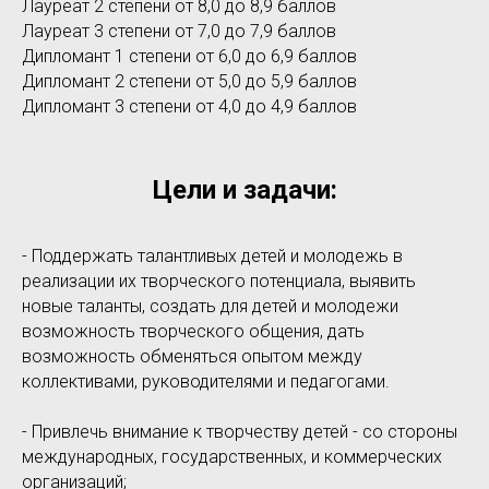
Лауреат 2 степени от 8,0 до 8,9 баллов
Лауреат 3 степени от 7,0 до 7,9 баллов
Дипломант 1 степени от 6,0 до 6,9 баллов
Дипломант 2 степени от 5,0 до 5,9 баллов
Дипломант 3 степени от 4,0 до 4,9 баллов
Цели и задачи:
- Поддержать талантливых детей и молодежь в
реализации их творческого потенциала, выявить
новые таланты, создать для детей и молодежи
возможность творческого общения, дать
возможность обменяться опытом между
коллективами, руководителями и педагогами.
- Привлечь внимание к творчеству детей - со стороны
международных, государственных, и коммерческих
организаций;