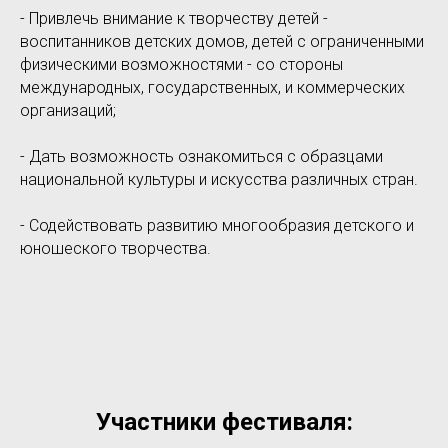
- Привлечь внимание к творчеству детей -
воспитанников детских домов, детей с ограниченными
физическими возможностями - со стороны
международных, государственных, и коммерческих
организаций;
- Дать возможность ознакомиться с образцами
национальной культуры и искусства различных стран.
- Содействовать развитию многообразия детского и
юношеского творчества.
Участники фестиваля: