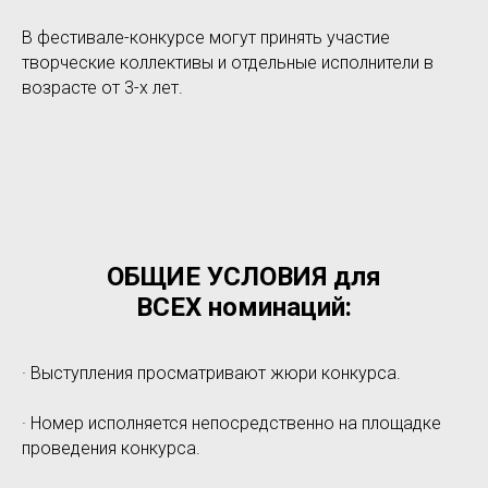
В фестивале-конкурсе могут принять участие
творческие коллективы и отдельные исполнители в
возрасте от 3-х лет.
ОБЩИЕ УСЛОВИЯ для
ВСЕХ номинаций:
· Выступления просматривают жюри конкурса.
· Номер исполняется непосредственно на площадке
проведения конкурса.