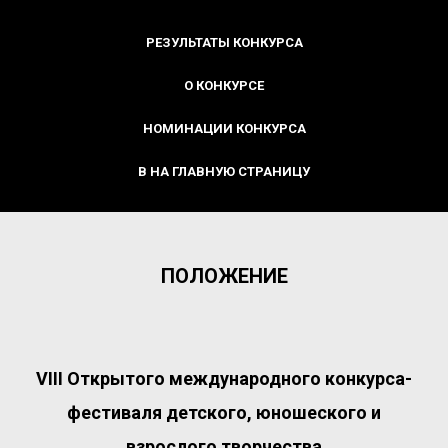
РЕЗУЛЬТАТЫ КОНКУРСА
О КОНКУРСЕ
НОМИНАЦИИ КОНКУРСА
В НА ГЛАВНУЮ СТРАНИЦУ
ПОЛОЖЕНИЕ
VIII Открытого международного конкурса-
фестиваля детского, юношеского и
взрослого творчества