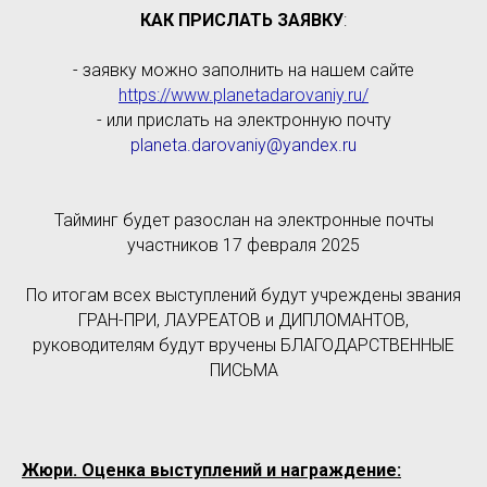
КАК ПРИСЛАТЬ ЗАЯВКУ
:
- заявку можно заполнить на нашем сайте
https://www.planetadarovaniy.ru/
- или прислать на электронную почту
planeta.darovaniy@yandex.ru
Тайминг будет разослан на электронные почты
участников 17 февраля 2025
По итогам всех выступлений будут учреждены звания
ГРАН-ПРИ, ЛАУРЕАТОВ и ДИПЛОМАНТОВ,
руководителям будут вручены БЛАГОДАРСТВЕННЫЕ
ПИСЬМА
Жюри. Оценка выступлений и награждение: