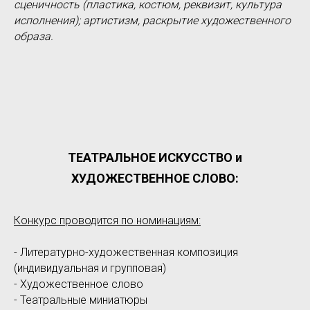
сценичность (пластика, костюм, реквизит, культура
исполнения); артистизм, раскрытие художественного
образа.
ТЕАТРАЛЬНОЕ ИСКУССТВО и
ХУДОЖЕСТВЕННОЕ СЛОВО:
Конкурс проводится по номинациям:
- Литературно-художественная композиция
(индивидуальная и групповая)
- Художественное слово
- Театральные миниатюры