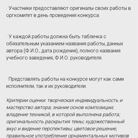
· Участники предоставляют оригиналы своих работы в
оргкомитет в день проведения конкурса.
· У каждой работы должна быть табличка с
обязательным указанием названия работы, данных
автора (Ф.И.О., дата рождения), полного названия
учебного заведения, Ф.И.О. руководителя.
· Представлять работы на конкурсе могут как сами
исполнители, так и их руководители.
Критерии оценки: творческая индивидуальность и
мастерство автора; знание основ композиции;
владение техникой, в которой выполнена работа;
оригинальность раскрытия темы; художественный
вкус и видение перспективы; цветовое решение,
правильное употребление орнаментальных мотивов