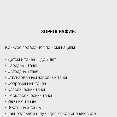
ХОРЕОГРАФИЯ:
Конкурс проводится по номинациям:
- Детский танец — до 7 лет
- Народный танец
- Эстрадный танец
- Стилизованный народный танец
- Современный танец
- Классический танец
- Неоклассический танец
- Уличные танцы
- Восточные танцы
- Танцевальное шоу - идея, яркое сценическое