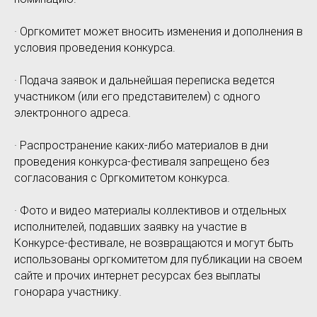
· Оргкомитет может вносить изменения и дополнения в
условия проведения конкурса.
· Подача заявок и дальнейшая переписка ведется
участником (или его представителем) с одного
электронного адреса.
· Распространение каких-либо материалов в дни
проведения конкурса-фестиваля запрещено без
согласования с Оргкомитетом конкурса.
· Фото и видео материалы коллективов и отдельных
исполнителей, подавших заявку на участие в
Конкурсе-фестивале, не возвращаются и могут быть
использованы оргкомитетом для публикации на своем
сайте и прочих интернет ресурсах без выплаты
гонорара участнику.