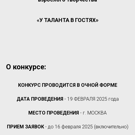
»
«У ТАЛАНТА В ГОСТЯХ
О конкурсе:
КОНКУРС ПРОВОДИТСЯ В ОЧНОЙ ФОРМЕ
ДАТА ПРОВЕДЕНИЯ
- 19 ФЕВРАЛЯ 2025 года
МЕСТО ПРОВЕДЕНИЯ
- г. МОСКВА
ПРИЕМ ЗАЯВОК
- до 16 февраля 2025 (включительно)