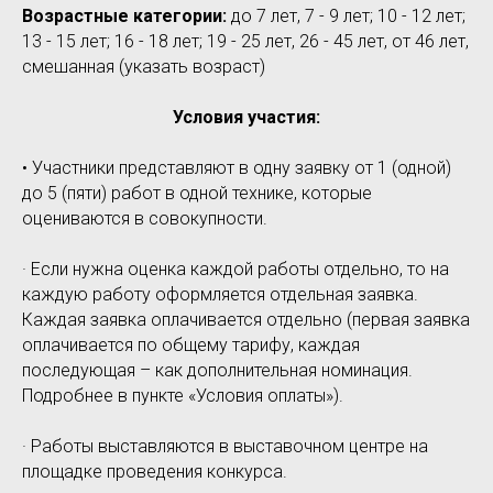
Возрастные категории:
до 7 лет, 7 - 9 лет; 10 - 12 лет;
13 - 15 лет; 16 - 18 лет; 19 - 25 лет, 26 - 45 лет, от 46 лет,
смешанная (указать возраст)
Условия участия:
• Участники представляют в одну заявку от 1 (одной)
до 5 (пяти) работ в одной технике, которые
оцениваются в совокупности.
· Если нужна оценка каждой работы отдельно, то на
каждую работу оформляется отдельная заявка.
Каждая заявка оплачивается отдельно (первая заявка
оплачивается по общему тарифу, каждая
последующая – как дополнительная номинация.
Подробнее в пункте «Условия оплаты»).
· Работы выставляются в выставочном центре на
площадке проведения конкурса.