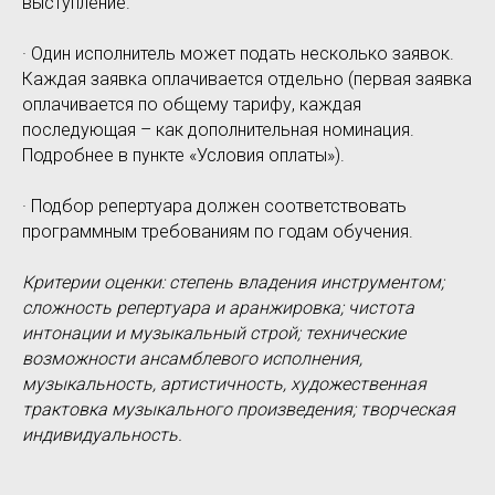
выступление.
· Один исполнитель может подать несколько заявок.
Каждая заявка оплачивается отдельно (первая заявка
оплачивается по общему тарифу, каждая
последующая – как дополнительная номинация.
Подробнее в пункте «Условия оплаты»).
· Подбор репертуара должен соответствовать
программным требованиям по годам обучения.
Критерии оценки: степень владения инструментом;
сложность репертуара и аранжировка; чистота
интонации и музыкальный строй; технические
возможности ансамблевого исполнения,
музыкальность, артистичность, художественная
трактовка музыкального произведения; творческая
индивидуальность.