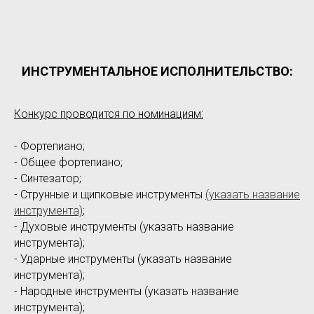
ИНСТРУМЕНТАЛЬНОЕ ИСПОЛНИТЕЛЬСТВО:
Конкурс проводится по номинациям:
- Фортепиано;
- Общее фортепиано;
- Синтезатор;
- Струнные и щипковые инструменты
(указать название
инструмента)
;
- Духовые инструменты (указать название
инструмента);
- Ударные инструменты (указать название
инструмента);
- Народные инструменты (указать название
инструмента);