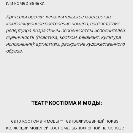
или номер заявки.
Критерии оценки: исполнительское мастерство;
композиционное построение номера; соответствие
репертуара возрастным особенностям исполнителей;
сценичность (пластика, костюм, реквизит, культура
исполнения); артистизм, раскрытие художественного
образа.
ТЕАТР КОСТЮМА И МОДЫ:
- Театр костюма и моды – театрализованный показ
коллекции моделей костюма, выполненной на основе