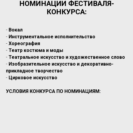
НОМИНАЦИИ ФЕСТИВАЛЯ-
КОНКУРСА:
-
Вокал
-
Инструментальное исполнительство
-
Хореография
-
Театр костюма и моды
-
Театральное искусство и художественное слово
-
Изобразительное искусство и декоративно-
прикладное творчество
-
Цирковое искусство
УСЛОВИЯ КОНКУРСА ПО НОМИНАЦИЯМ: