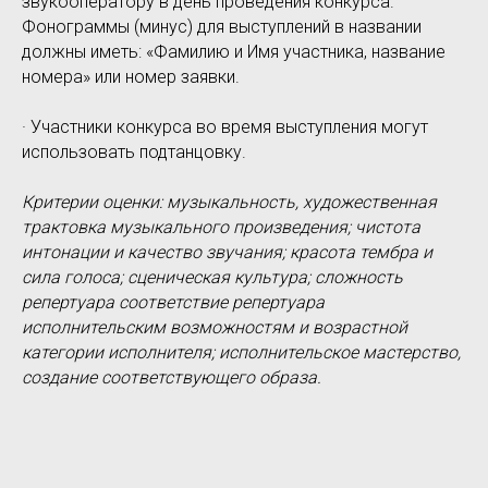
звукооператору в день проведения конкурса.
Фонограммы (минус) для выступлений в названии
должны иметь: «Фамилию и Имя участника, название
номера» или номер заявки.
· Участники конкурса во время выступления могут
использовать подтанцовку.
Критерии оценки: музыкальность, художественная
трактовка музыкального произведения; чистота
интонации и качество звучания; красота тембра и
сила голоса; сценическая культура; сложность
репертуара соответствие репертуара
исполнительским возможностям и возрастной
категории исполнителя; исполнительское мастерство,
создание соответствующего образа.