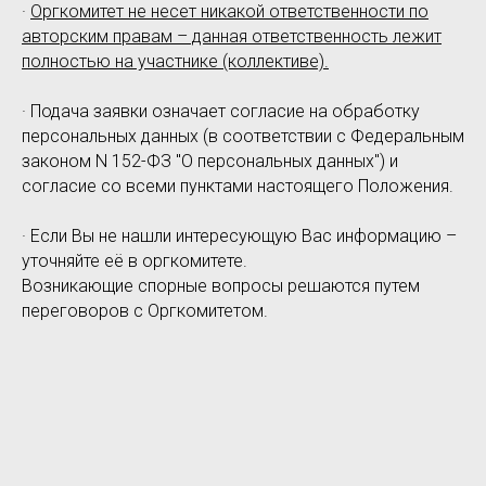
·
Оргкомитет не несет никакой ответственности по
авторским правам – данная ответственность лежит
полностью на участнике (коллективе).
· Подача заявки означает согласие на обработку
персональных данных (в соответствии с Федеральным
законом N 152-ФЗ "О персональных данных") и
согласие со всеми пунктами настоящего Положения.
· Если Вы не нашли интересующую Вас информацию –
уточняйте её в оргкомитете.
Возникающие спорные вопросы решаются путем
переговоров с Оргкомитетом.