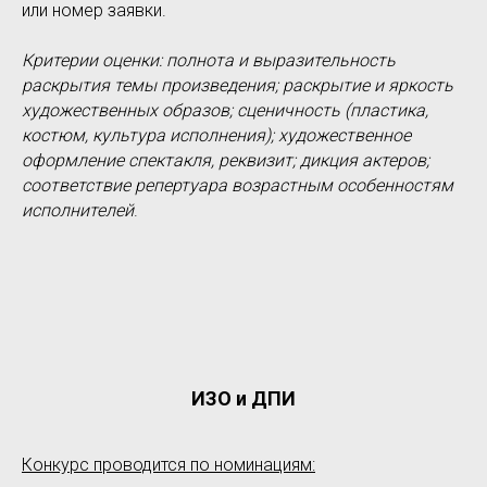
или номер заявки.
Критерии оценки: полнота и выразительность
раскрытия темы произведения; раскрытие и яркость
художественных образов; сценичность (пластика,
костюм, культура исполнения); художественное
оформление спектакля, реквизит; дикция актеров;
соответствие репертуара возрастным особенностям
исполнителей
.
ИЗО и ДПИ
Конкурс проводится по номинациям: