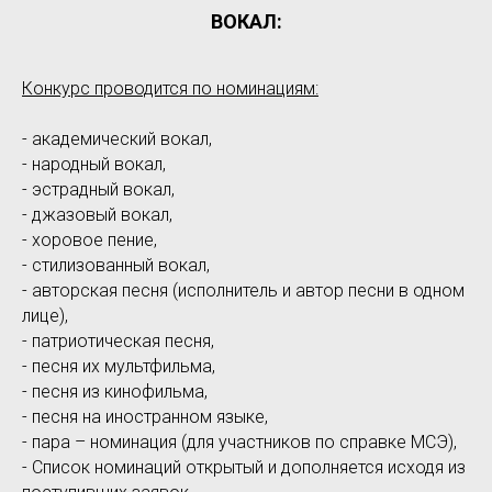
ВОКАЛ:
Конкурс проводится по номинациям:
- академический вокал,
- народный вокал,
- эстрадный вокал,
- джазовый вокал,
- хоровое пение,
- стилизованный вокал,
- авторская песня (исполнитель и автор песни в одном
лице),
- патриотическая песня,
- песня их мультфильма,
- песня из кинофильма,
- песня на иностранном языке,
- пара – номинация (для участников по справке МСЭ),
- Список номинаций открытый и дополняется исходя из