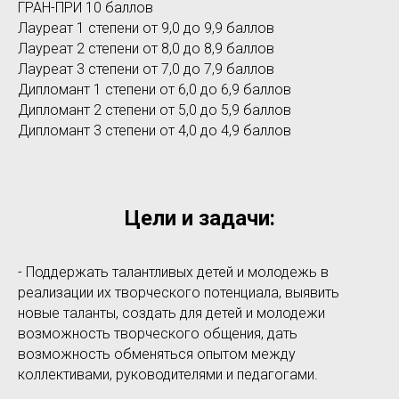
ГРАН-ПРИ 10 баллов
Лауреат 1 степени от 9,0 до 9,9 баллов
Лауреат 2 степени от 8,0 до 8,9 баллов
Лауреат 3 степени от 7,0 до 7,9 баллов
Дипломант 1 степени от 6,0 до 6,9 баллов
Дипломант 2 степени от 5,0 до 5,9 баллов
Дипломант 3 степени от 4,0 до 4,9 баллов
Цели и задачи:
- Поддержать талантливых детей и молодежь в
реализации их творческого потенциала, выявить
новые таланты, создать для детей и молодежи
возможность творческого общения, дать
возможность обменяться опытом между
коллективами, руководителями и педагогами.