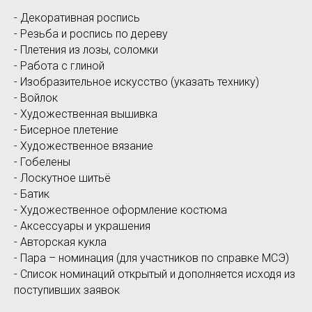
- Декоративная роспись
- Резьба и роспись по дереву
- Плетения из лозы, соломки
- Работа с глиной
- Изобразительное искусство (указать технику)
- Войлок
- Художественная вышивка
- Бисерное плетение
- Художественное вязание
- Гобелены
- Лоскутное шитьё
- Батик
- Художественное оформление костюма
- Аксессуары и украшения
- Авторская кукла
- Пара – номинация (для участников по справке МСЭ)
- Список номинаций открытый и дополняется исходя из
поступивших заявок