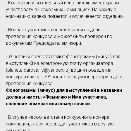
· Коллектив или отдельный исполнитель имеет право
участвовать в нескольких номинациях. На каждую
номинацию заявка подается и оплачивается отдельно.
· Возраст участников определяется на день
проведения конкурса и может быть проверен по
документам Председателем жюри.
· Участники предоставляют фонограммы (минус) для
выступлений на электронную почту организатора
(
planeta.darovaniy@yandex.ru
) до дня проведения
конкурса или на USB-носителе звукооператору в день
проведения конкурса.
Фонограммы (минус) для выступлений в названии
должны иметь: «Фамилию и Имя участника,
название номера» или номер заявки.
· В случае несоответствия конкурсного номера
номинации, жюри переводит участников в другую
номинацию.