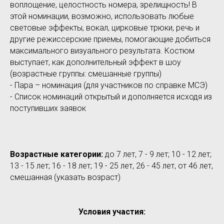
воплощение, целостность номера, зрелищность! В
этой номинации, возможно, использовать любые
световые эффекты, вокал, цирковые трюки, речь и
другие режиссерские приемы, помогающие добиться
максимального визуального результата. Костюм
выступает, как дополнительный эффект в шоу
(возрастные группы: смешанные группы)
- Пара – номинация (для участников по справке МСЭ)
- Список номинаций открытый и дополняется исходя из
поступивших заявок
Возрастные категории:
до 7 лет, 7 - 9 лет; 10 - 12 лет;
13 - 15 лет; 16 - 18 лет; 19 - 25 лет, 26 - 45 лет, от 46 лет,
смешанная (указать возраст)
Условия участия: