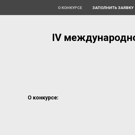
О КОНКУРСЕ
ЗАПОЛНИТЬ ЗАЯВКУ
IV международно
О конкурсе: