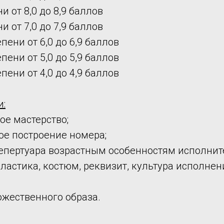
и от 8,0 до 8,9 баллов
и от 7,0 до 7,9 баллов
пени от 6,0 до 6,9 баллов
пени от 5,0 до 5,9 баллов
пени от 4,0 до 4,9 баллов
и:
ое мастерство;
ое построение номера;
репертуара возрастным особенностям исполнит
пластика, костюм, реквизит, культура исполнени
ожественного образа.