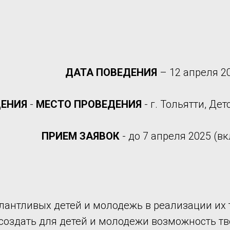
ДАТА ПОВЕДЕНИЯ
– 12 апреля 2
ДЕНИЯ
-
МЕСТО ПРОВЕДЕНИЯ
- г. Тольятти, Де
ПРИЕМ ЗАЯВОК
- до 7 апреля 2025 (в
лантливых детей и молодежь в реализации их 
создать для детей и молодежи возможность тв