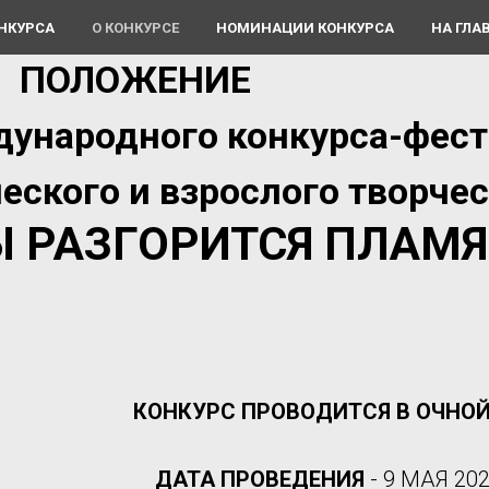
ОНКУРСА
О КОНКУРСЕ
НОМИНАЦИИ КОНКУРСА
НА ГЛА
ПОЛОЖЕНИЕ
ународного конкурса-фест
еского и взрослого творче
Ы РАЗГОРИТСЯ ПЛАМЯ
КОНКУРС ПРОВОДИТСЯ В ОЧНО
ДАТА ПРОВЕДЕНИЯ
- 9 МАЯ 202