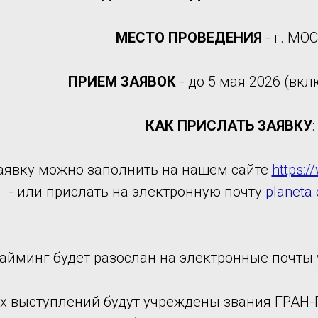
МЕСТО ПРОВЕДЕНИЯ
- г. МО
ПРИЕМ ЗАЯВОК
- до 5 мая 2026 (вк
КАК ПРИСЛАТЬ ЗАЯВКУ
:
заявку можно заполнить на нашем сайте
https:/
- или прислать на электронную почту
planeta
айминг будет разослан на электронные почты 
ех выступлений будут учреждены звания ГРА