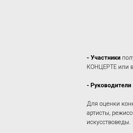
- Участники
пол
КОНЦЕРТЕ или в 
- Руководители
Для оценки кон
артисты, режисс
искусствоведы.