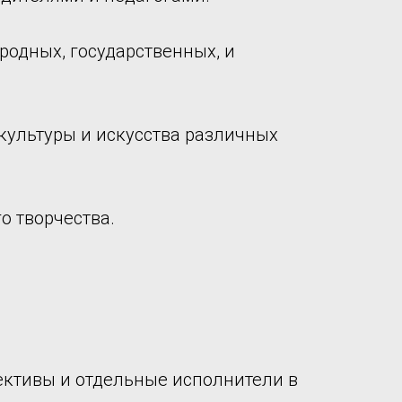
родных, государственных, и
культуры и искусства различных
о творчества.
ективы и отдельные исполнители в