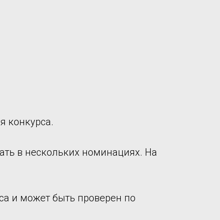
я конкурса.
ать в нескольких номинациях. На
са и может быть проверен по